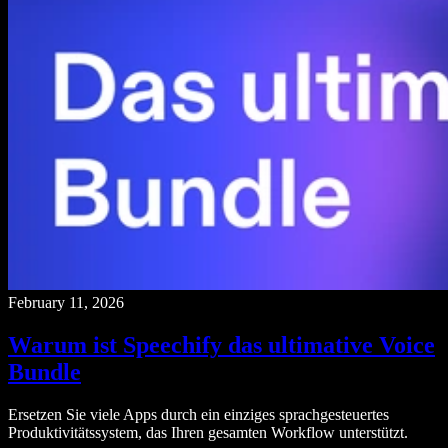
February 11, 2026
Warum ist Speechify das ultimative Voice
Bundle
Ersetzen Sie viele Apps durch ein einziges sprachgesteuertes
Produktivitätssystem, das Ihren gesamten Workflow unterstützt.