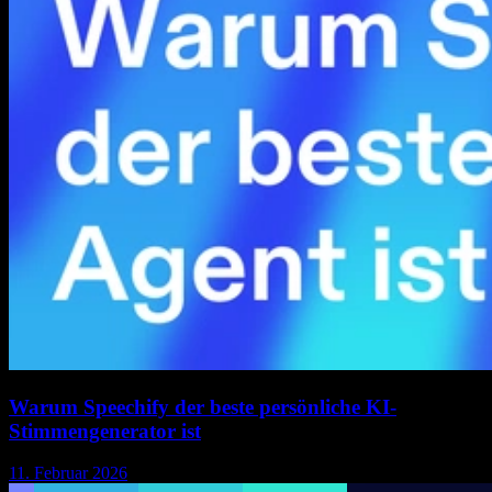
Warum Speechify der beste persönliche KI-
Stimmengenerator ist
11. Februar 2026