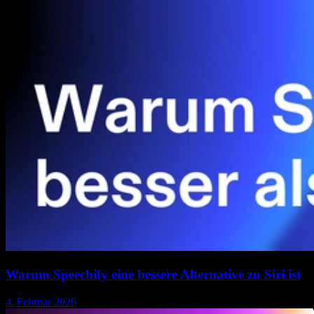
Warum Speechify eine bessere Alternative zu Siri ist
4. Februar 2026