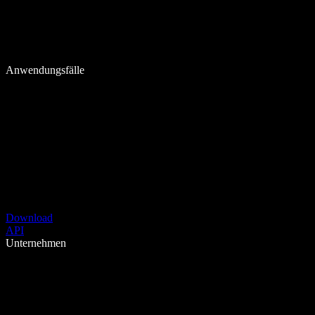
Anwendungsfälle
Download
API
Unternehmen