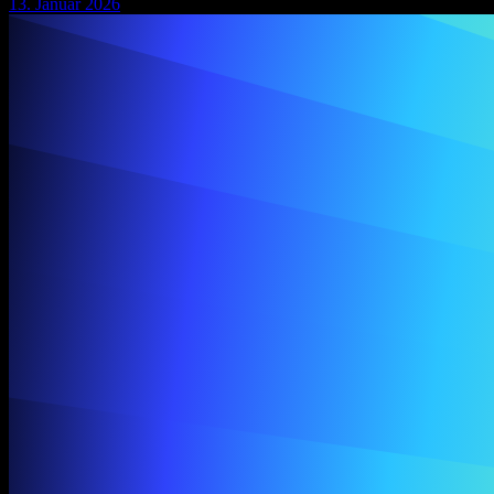
13. Januar 2026