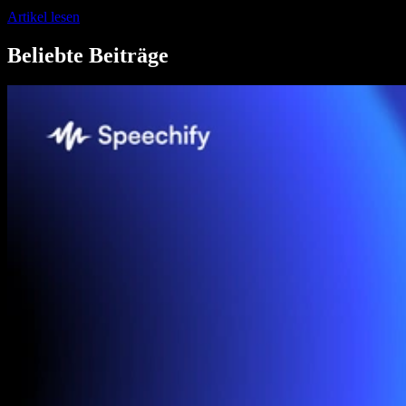
Artikel lesen
Beliebte Beiträge