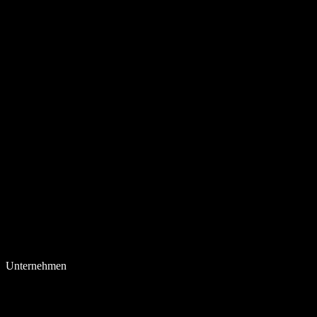
Unternehmen