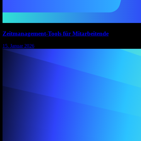
Zeitmanagement-Tools für Mitarbeitende
15. Januar 2026