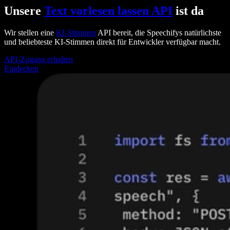
Unsere
Text vorlesen lassen API
ist da
Wir stellen eine
KI-Stimmen
API bereit, die Speechifys natürlichste
und beliebteste KI-Stimmen direkt für Entwickler verfügbar macht.
API-Zugang erhalten
Entdecken