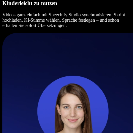
Kinderleicht zu nutzen
Videos ganz einfach mit Speechify Studio synchronisieren. Skript
hochladen, KI-Stimme wählen, Sprache festlegen – und schon
erhalten Sie sofort Übersetzungen.