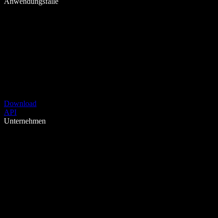
Anwendungsfälle
Download
API
Unternehmen