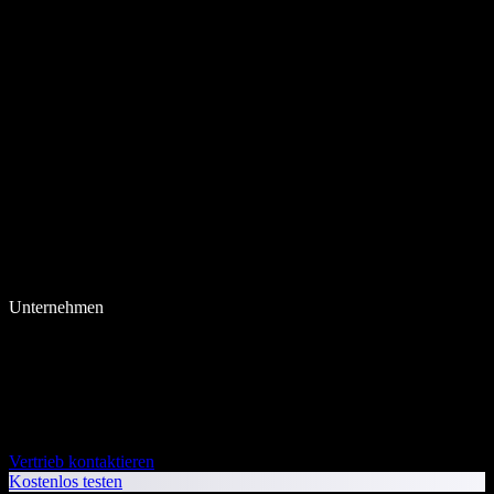
Unternehmen
Vertrieb kontaktieren
Kostenlos testen