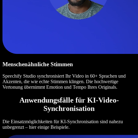
Menschenähnliche Stimmen
Speechify Studio synchronisiert Ihr Video in 60+ Sprachen und
Akzenten, die wie echte Stimmen klingen. Die hochwertige
Vertonung übernimmt Emotion und Tempo Ihres Originals.
Anwendungsfälle für KI-Video-
Synchronisation
Die Einsatzmöglichkeiten für KI-Synchronisation sind nahezu
unbegrenzt – hier einige Beispiele.