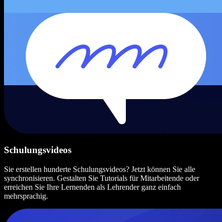
Schulungsvideos
Sie erstellen hunderte Schulungsvideos? Jetzt können Sie alle
synchronisieren. Gestalten Sie Tutorials für Mitarbeitende oder
erreichen Sie Ihre Lernenden als Lehrender ganz einfach
mehrsprachig.