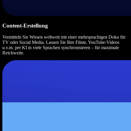
Content-Erstellung
Vermitteln Sie Wissen weltweit mit einer mehrsprachigen Doku für
TV oder Social Media. Lassen Sie Ihre Filme, YouTube-Videos
u.v.m. per KI in viele Sprachen synchronisieren – für maximale
Reichweite.