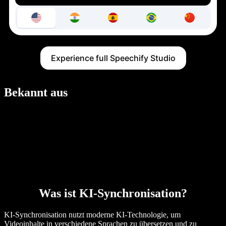
Experience full Speechify Studio
Bekannt aus
Was ist KI-Synchronisation?
KI-Synchronisation nutzt moderne KI-Technologie, um
Videoinhalte in verschiedene Sprachen zu übersetzen und zu