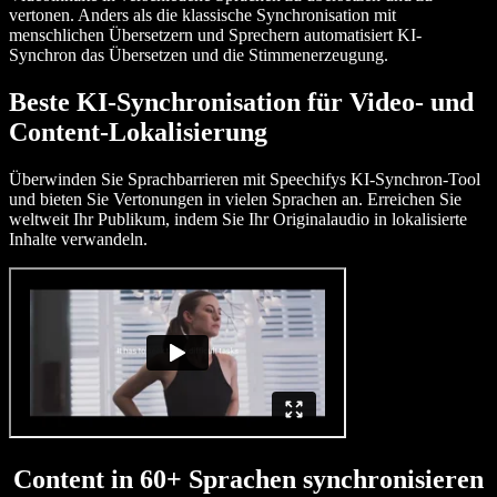
vertonen. Anders als die klassische Synchronisation mit
menschlichen Übersetzern und Sprechern automatisiert KI-
Synchron das Übersetzen und die Stimmenerzeugung.
Beste KI-Synchronisation für Video- und
Content-Lokalisierung
Überwinden Sie Sprachbarrieren mit Speechifys KI-Synchron-Tool
und bieten Sie Vertonungen in vielen Sprachen an. Erreichen Sie
weltweit Ihr Publikum, indem Sie Ihr Originalaudio in lokalisierte
Inhalte verwandeln.
Content in 60+ Sprachen synchronisieren