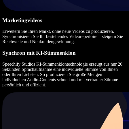
Marketingvideos
Erweitern Sie Ihren Markt, ohne neue Videos zu produzieren.
Synchronisieren Sie Ihr bestehendes Videorepertoire – steigern Sie
Reichweite und Neukundengewinnung.
Synchron mit KI-Stimmenklon
Speechify Studios KI-Stimmenklontechnologie erzeugt aus nur 20
Sekunden Sprachaufnahme eine individuelle Stimme von Ihnen
oder Ihren Liebsten. So produzieren Sie große Mengen
individuellen Audio-Contents schnell und mit vertrauter Stimme –
persönlich und effizient.