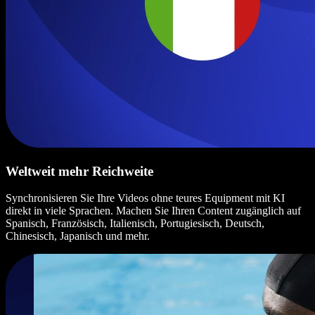
Weltweit mehr Reichweite
Synchronisieren Sie Ihre Videos ohne teures Equipment mit KI
direkt in viele Sprachen. Machen Sie Ihren Content zugänglich auf
Spanisch, Französisch, Italienisch, Portugiesisch, Deutsch,
Chinesisch, Japanisch und mehr.