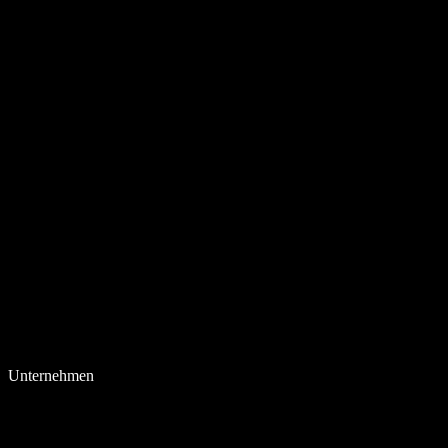
Unternehmen