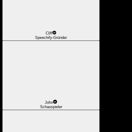
Cliff
Speechify-Gründer
John
Schauspieler