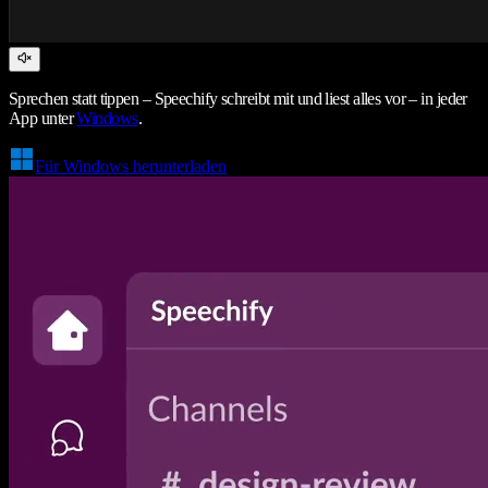
Sprechen statt tippen – Speechify schreibt mit und liest alles vor – in jeder
App unter
Windows
.
Für Windows herunterladen