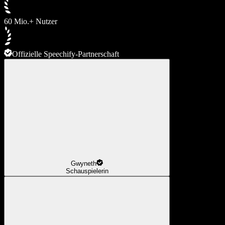
60 Mio.+ Nutzer
Offizielle Speechify-Partnerschaft
Gwyneth
Schauspielerin