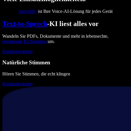
Speechify
ist Ihre Voice-AI-Lösung für jedes Gerät
Text-to-Speech
-KI liest alles vor
Wandeln Sie PDFs, Dokumente und mehr in lebensechte,
emotionale
KI-Stimmen
um.
Kostenlos testen
Natürliche Stimmen
Hören Sie Stimmen, die echt klingen
Kostenlos testen