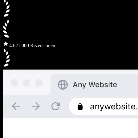
4.6
21.000 Rezensionen