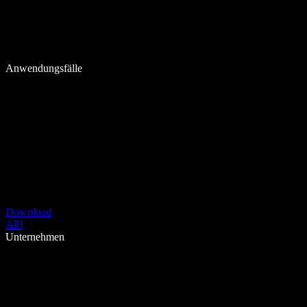
Anwendungsfälle
Download
API
Unternehmen