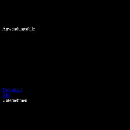
Anwendungsfälle
Download
API
Unternehmen