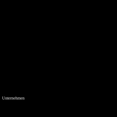
Unternehmen