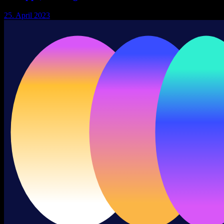
25. April 2023