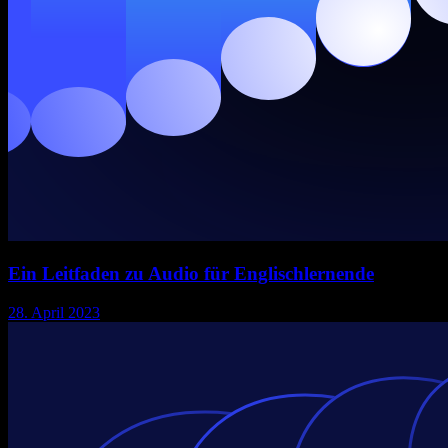
Ein Leitfaden zu Audio für Englischlernende
28. April 2023