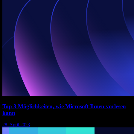
Top 3 Möglichkeiten, wie Microsoft Ihnen vorlesen
kann
28. April 2023