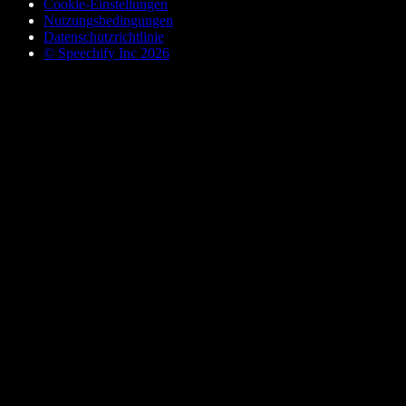
Cookie-Einstellungen
Nutzungsbedingungen
Datenschutzrichtlinie
© Speechify Inc 2026