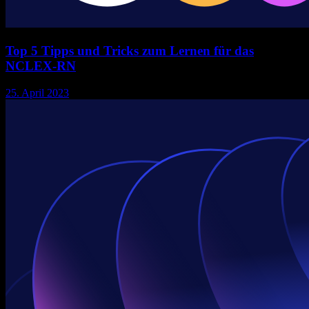
Top 5 Tipps und Tricks zum Lernen für das
NCLEX-RN
25. April 2023