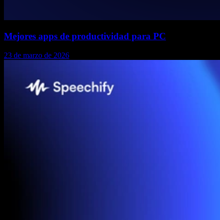
Mejores apps de productividad para PC
23 de marzo de 2026