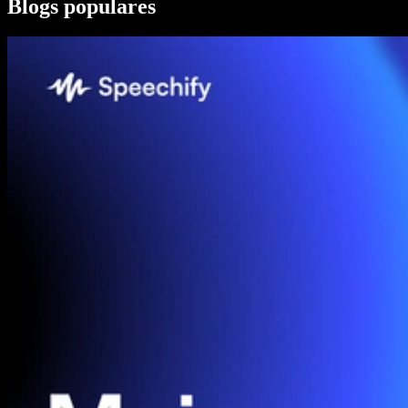
Blogs populares