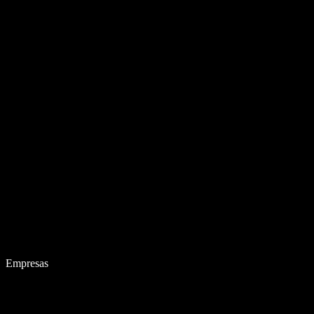
Empresas