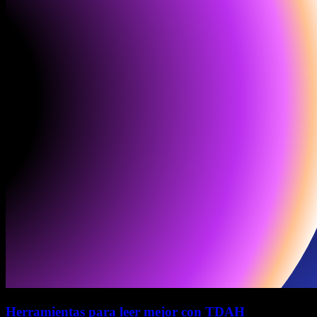
Herramientas para leer mejor con TDAH