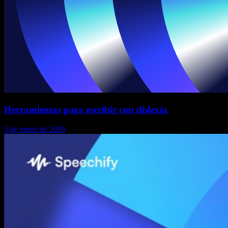
Herramientas para escribir con dislexia
5 de enero de 2026