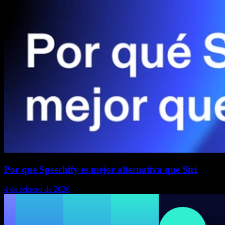
Por qué Speechify es mejor alternativa que Siri
4 de febrero de 2026