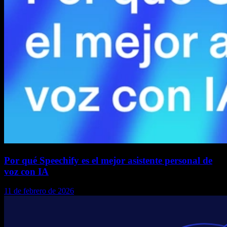
Por qué Speechify es el mejor asistente personal de
voz con IA
11 de febrero de 2026