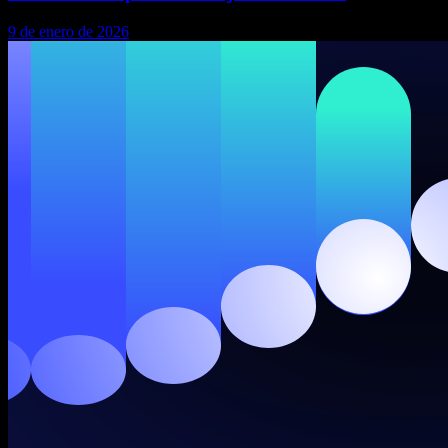
9 de enero de 2026