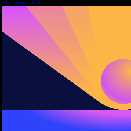
13 de enero de 2026