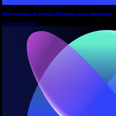
Herramientas de gestión del tiempo para empleados
15 de enero de 2026