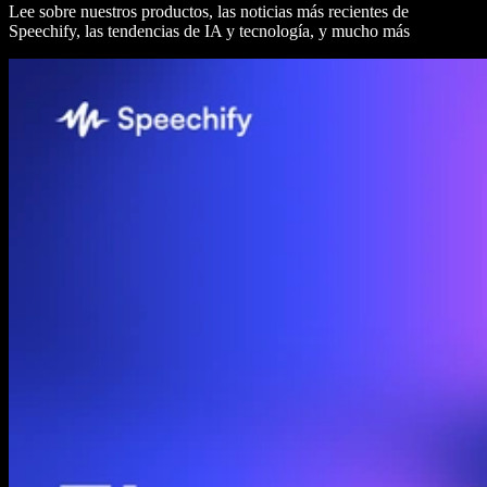
Lee sobre nuestros productos, las noticias más recientes de
Speechify, las tendencias de IA y tecnología, y mucho más