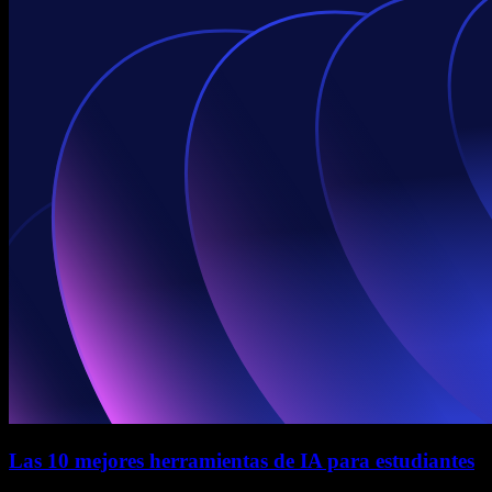
Las 10 mejores herramientas de IA para estudiantes