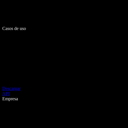
Casos de uso
Descargar
API
Empresa