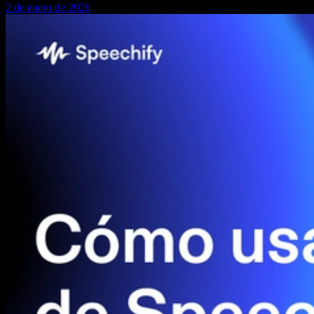
2 de enero de 2026