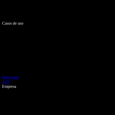
Casos de uso
Descargar
API
Empresa