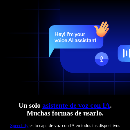
Un solo
asistente de voz con IA
.
Muchas formas de usarlo.
Speechify
es tu capa de voz con IA en todos tus dispositivos