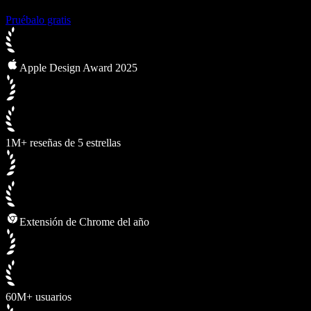
Pruébalo gratis
Apple Design Award 2025
1M+ reseñas de 5 estrellas
Extensión de Chrome del año
60M+ usuarios