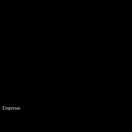
Empresas