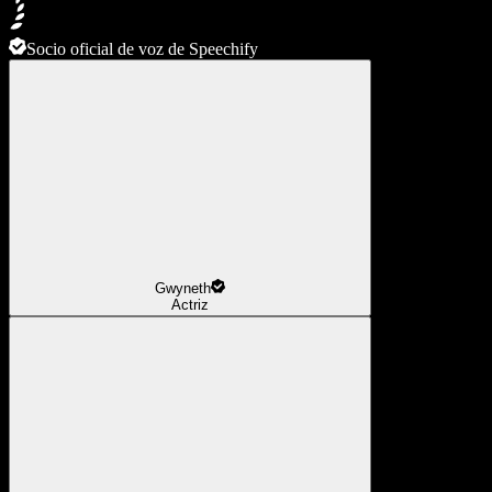
Socio oficial de voz de Speechify
Gwyneth
Actriz