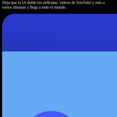
Deja que la IA doble tus películas, videos de YouTube y más a
varios idiomas y llega a todo el mundo.