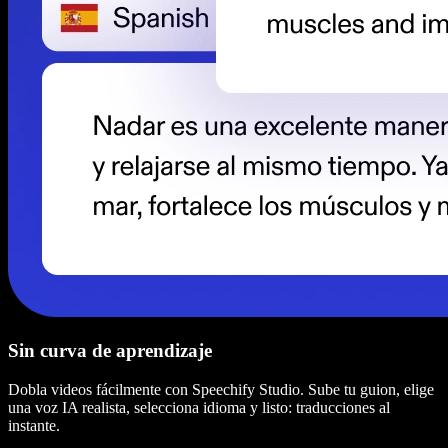
Sin curva de aprendizaje
Dobla videos fácilmente con Speechify Studio. Sube tu guion, elige
una voz IA realista, selecciona idioma y listo: traducciones al
instante.