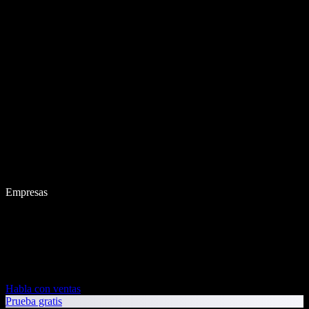
Empresas
Habla con ventas
Prueba gratis