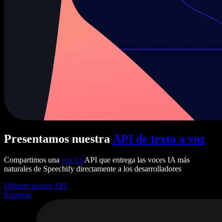
Presentamos nuestra
API de texto a voz
Compartimos una
voz IA
API que entrega las voces IA más
naturales de Speechify directamente a los desarrolladores
Obtener acceso API
Explorar