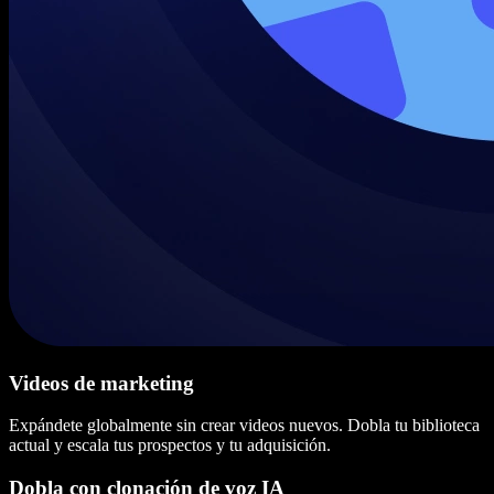
Videos de marketing
Expándete globalmente sin crear videos nuevos. Dobla tu biblioteca
actual y escala tus prospectos y tu adquisición.
Dobla con clonación de voz IA