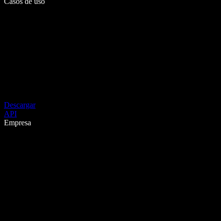
Casos de uso
Descargar
API
Empresa