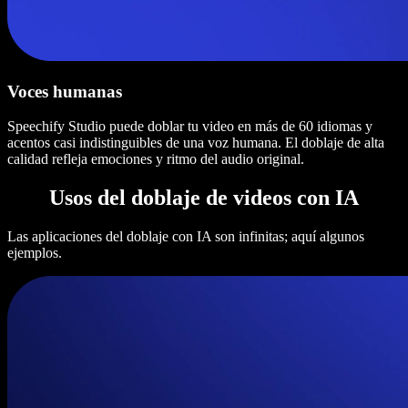
Voces humanas
Speechify Studio puede doblar tu video en más de 60 idiomas y
acentos casi indistinguibles de una voz humana. El doblaje de alta
calidad refleja emociones y ritmo del audio original.
Usos del doblaje de videos con IA
Las aplicaciones del doblaje con IA son infinitas; aquí algunos
ejemplos.