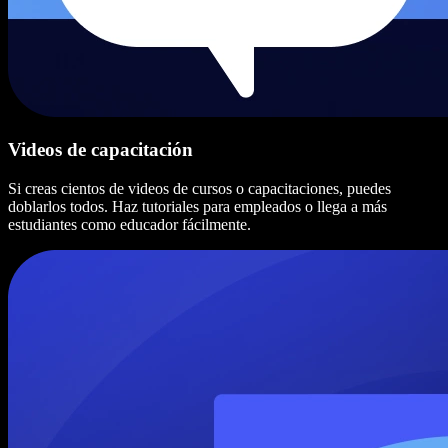
Videos de capacitación
Si creas cientos de videos de cursos o capacitaciones, puedes
doblarlos todos. Haz tutoriales para empleados o llega a más
estudiantes como educador fácilmente.