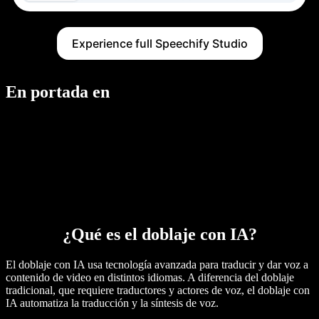
Experience full Speechify Studio
En portada en
¿Qué es el doblaje con IA?
El doblaje con IA usa tecnología avanzada para traducir y dar voz a
contenido de video en distintos idiomas. A diferencia del doblaje
tradicional, que requiere traductores y actores de voz, el doblaje con
IA automatiza la traducción y la síntesis de voz.