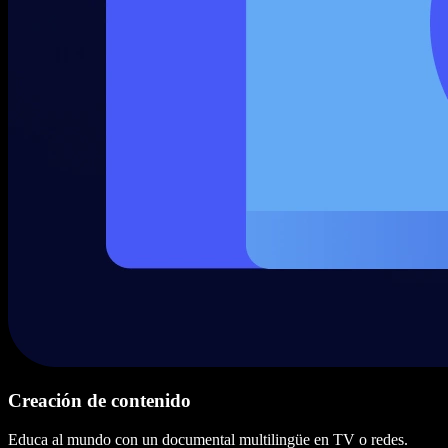
Creación de contenido
Educa al mundo con un documental multilingüe en TV o redes.