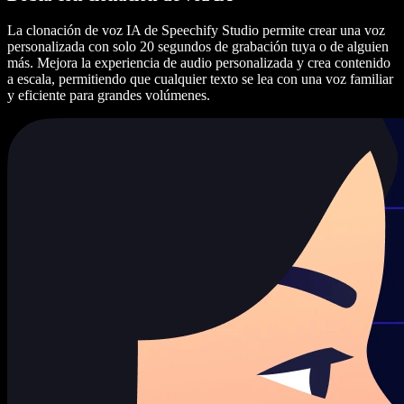
La clonación de voz IA de Speechify Studio permite crear una voz
personalizada con solo 20 segundos de grabación tuya o de alguien
más. Mejora la experiencia de audio personalizada y crea contenido
a escala, permitiendo que cualquier texto se lea con una voz familiar
y eficiente para grandes volúmenes.