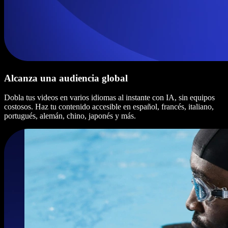
Alcanza una audiencia global
Dobla tus videos en varios idiomas al instante con IA, sin equipos
costosos. Haz tu contenido accesible en español, francés, italiano,
portugués, alemán, chino, japonés y más.