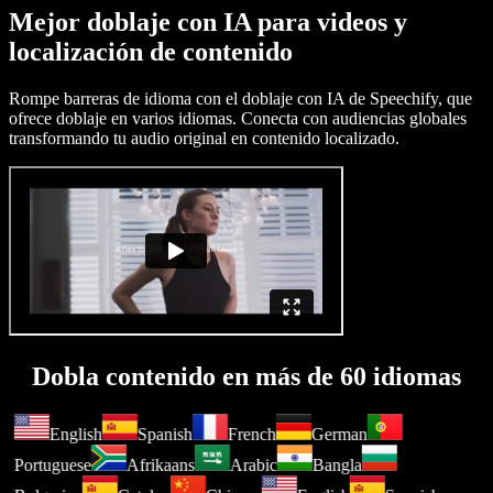
Mejor doblaje con IA para videos y
localización de contenido
Rompe barreras de idioma con el doblaje con IA de Speechify, que
ofrece doblaje en varios idiomas. Conecta con audiencias globales
transformando tu audio original en contenido localizado.
Dobla contenido en más de 60 idiomas
English
Spanish
French
German
Portuguese
Afrikaans
Arabic
Bangla