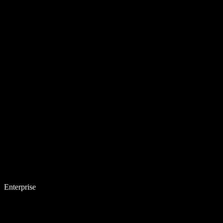
Enterprise