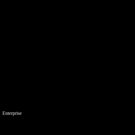
Enterprise