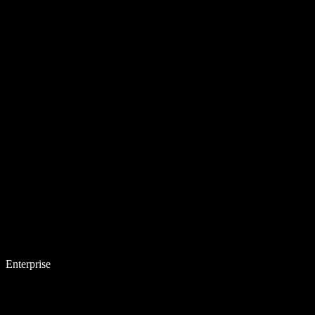
Enterprise