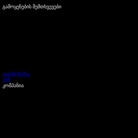
გამოყენების შემთხვევები
გადმოწერა
API
კომპანია