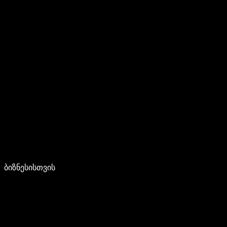
ბიზნესისთვის