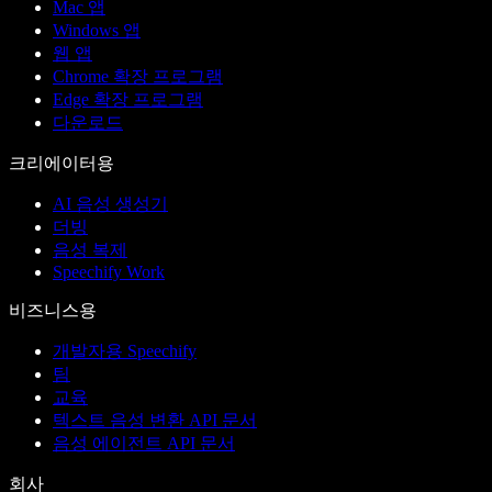
Mac 앱
Windows 앱
웹 앱
Chrome 확장 프로그램
Edge 확장 프로그램
다운로드
크리에이터용
AI 음성 생성기
더빙
음성 복제
Speechify Work
비즈니스용
개발자용 Speechify
팀
교육
텍스트 음성 변환 API 문서
음성 에이전트 API 문서
회사