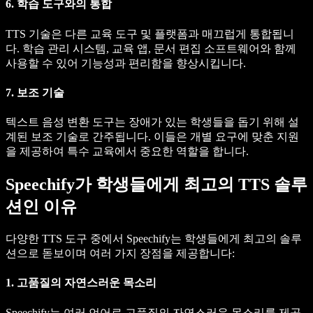
6. 학습 도구와의 통합
TTS 기술은 다른 교육 도구 및 플랫폼과 매끄럽게 통합됩니
다. 학습 관리 시스템, 교육 앱, 문서 편집 소프트웨어와 함께
사용할 수 있어 기능성과 편리함을 향상시킵니다.
7. 보조 기술
텍스트 음성 변환 도구는 장애가 있는 학생들을 돕기 위해 설
계된 보조 기술로 간주됩니다. 이들은 개별 요구에 맞춘 지원
을 제공하여 특수 교육에서 중요한 역할을 합니다.
Speechify가 학생들에게 최고의 TTS 솔루
션인 이유
다양한 TTS 도구 중에서 Speechify는 학생들에게 최고의 솔루
션으로 돋보이며 여러 가지 장점을 제공합니다:
1. 고품질의 자연스러운 목소리
Speechify는 여러 언어로 고품질의 자연스러운 목소리를 제공