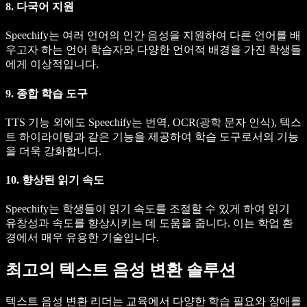
8. 다국어 지원
Speechify는 여러 언어의 인간 음성을 지원하여 다른 언어를 배
우고자 하는 언어 학습자와 다양한 언어적 배경을 가진 학생들
에게 이상적입니다.
9. 종합 학습 도구
TTS 기능 외에도 Speechify는 번역, OCR(광학 문자 인식), 텍스
트 하이라이팅과 같은 기능을 제공하여 학습 도구로서의 기능
을 더욱 강화합니다.
10. 향상된 읽기 속도
Speechify는 학생들이 읽기 속도를 조절할 수 있게 하여 읽기
유창성과 속도를 향상시키는 데 도움을 줍니다. 이는 학업 환
경에서 매우 유용한 기술입니다.
최고의 텍스트 음성 변환 솔루션
텍스트 음성 변환 리더는 교육에서 다양한 학습 필요와 장애를