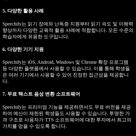
5. 다양한 활용 사례
Speechify는 읽기 장애와 난독증 지원부터 읽기 속도 및 이해력
향상까지 다양한 교육적 활용 사례에 적합합니다. 모든 수준의
학습자에게 유용한 도구입니다.
6. 다양한 기기 지원
Speechify는 iOS, Android, Windows 및 Chrome 확장 프로그램
등 다양한 플랫폼에서 사용할 수 있습니다. 이를 통해 학생들
은 여러 기기에서 사용할 수 있어 진정한 접근성을 제공합니
다.
7. 무료 텍스트 음성 변환 소프트웨어
Speechify는 프리미엄 기능을 제공하면서도 무료 버전을 제공
하여 예산이 제한된 학생들도 사용할 수 있습니다. 투명한 가
격 구조로 사용자가 TTS 소프트웨어에 대한 투자에서 최고의
가치를 얻을 수 있도록 합니다.