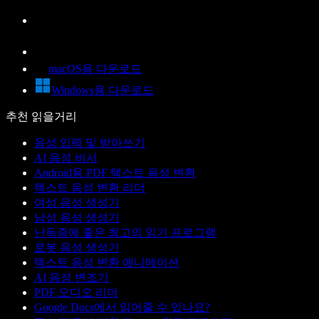
macOS용 다운로드
Windows용 다운로드
추천 읽을거리
음성 입력 및 받아쓰기
AI 음성 비서
Android용 PDF 텍스트 음성 변환
텍스트 음성 변환 리더
여성 음성 생성기
남성 음성 생성기
난독증에 좋은 최고의 읽기 프로그램
로봇 음성 생성기
텍스트 음성 변환 애니메이션
AI 음성 변조기
PDF 오디오 리더
Google Docs에서 읽어줄 수 있나요?