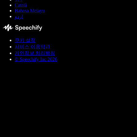
Català
Bahasa Melayu
اردو
쿠키 설정
서비스 이용약관
개인정보 처리방침
© Speechify Inc 2026