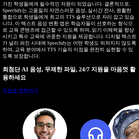
가진 학생들에게 필수적인 자원이 되었습니다. 결론적으로,
Speechify는 고품질의 자연스러운 음성, 실시간 전사, 원활한
통합으로 학생들에게 최고의 TTS 솔루션으로 자리 잡고 있습
니다. 이 텍스트 음성 변환 앱은 학습자들이 선호하는 형식으
로 교육 콘텐츠에 접근할 수 있도록 하며, 읽기 이해력을 향상
시키고 특수 교육에 귀중한 지원을 제공합니다. 디지털 텍스트
가 널리 퍼진 시대에 Speechify는 어떤 학생도 뒤처지지 않도록
하며, 교육 분야에서 TTS 기술의 이점을 완전히 실현할 수 있
도록 보장합니다.
최첨단 AI 음성, 무제한 파일, 24/7 지원을 마음껏 활
용하세요
무료로 체험하기