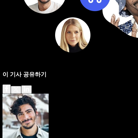
이 기사 공유하기