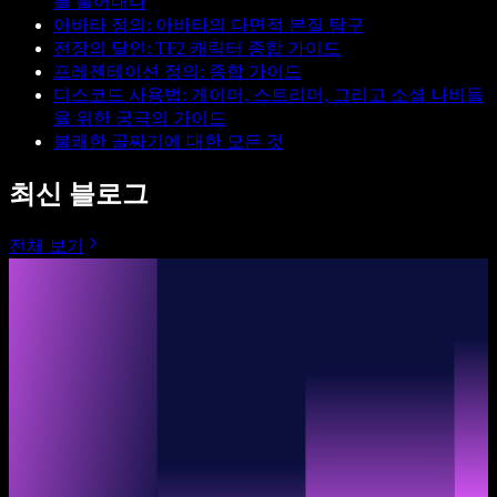
를 풀어내다
아바타 정의: 아바타의 다면적 본질 탐구
전장의 달인: TF2 캐릭터 종합 가이드
프레젠테이션 정의: 종합 가이드
디스코드 사용법: 게이머, 스트리머, 그리고 소셜 나비들
을 위한 궁극의 가이드
불쾌한 골짜기에 대한 모든 것
최신 블로그
전체 보기