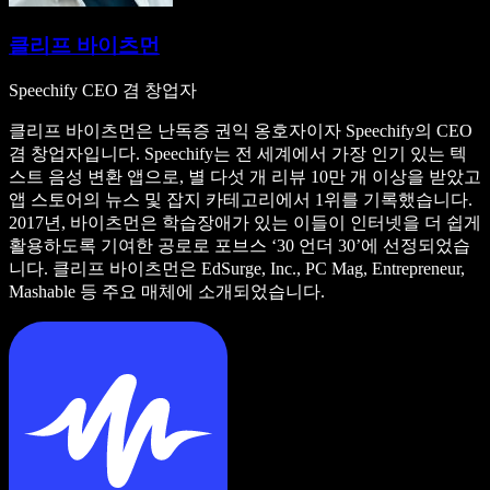
클리프 바이츠먼
Speechify CEO 겸 창업자
클리프 바이츠먼은 난독증 권익 옹호자이자 Speechify의 CEO
겸 창업자입니다. Speechify는 전 세계에서 가장 인기 있는 텍
스트 음성 변환 앱으로, 별 다섯 개 리뷰 10만 개 이상을 받았고
앱 스토어의 뉴스 및 잡지 카테고리에서 1위를 기록했습니다.
2017년, 바이츠먼은 학습장애가 있는 이들이 인터넷을 더 쉽게
활용하도록 기여한 공로로 포브스 ‘30 언더 30’에 선정되었습
니다. 클리프 바이츠먼은 EdSurge, Inc., PC Mag, Entrepreneur,
Mashable 등 주요 매체에 소개되었습니다.