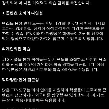
강화되어 더 나은 기억력과 학습 결과를 촉진합니다.
3. 콘텐츠 소비의 다양성
텍스트 음성 변환 도구는 매우 다양합니다. 웹 페이지, 디지털
교과서, PDF 파일, 심지어 작성 과제까지 다양한 콘텐츠를 변
환할 수 있습니다. 이러한 다양성은 학생들이 자신의 선호에
맞는 형식으로 다양한 자료에 접근할 수 있도록 보장합니다.
4. 개인화된 학습
TTS 기술을 통해 학생들은 읽기 속도를 조절하고 다양한 목소
리를 선택할 수 있어 개인화된 학습 경험을 제공합니다. 이러
한 유연성은 개인의 선호도와 학습 스타일을 수용합니다.
5. 다양한 언어 접근성
많은 TTS 도구는 여러 언어를 지원하여 학생들이 모국어로 콘
텐츠에 접근하거나 외국어를 탐구할 수 있게 합니다. 이 기능
은 언어 학습자에게 매우 유용합니다.