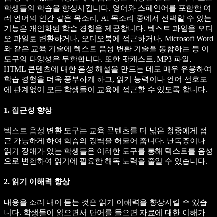
학생들의 학습을 향상시킵니다. 영어와 스페인어를 포함한 여
러 언어의 인간 같은 목소리, AI 목소리 중에서 선택할 수 있는
기능은 개인화된 학습 경험을 제공합니다. 텍스트 파일을 오디
오 파일로 변환하거나, 오디오북에 접근하거나, Microsoft Word
와 같은 교육 기술에 텍스트 음성 변환 기술을 통합하는 등 이
도구의 다양성은 무한합니다. 또한 팟캐스트, MP3 파일,
HTML 콘텐츠에 대한 음성 해설을 만드는 데도 매우 유용하여
학습 경험을 더욱 풍부하게 하고, 읽기 능력이나 언어 선호도
에 관계없이 모든 학생들이 교육에 접근할 수 있도록 합니다.
1. 접근성 향상
텍스트 음성 변환 도구는 교육 콘텐츠를 더 넓은 청중에게 접
근 가능하게 하여 학습의 장벽을 허물어 줍니다. 난독증이나
읽기 장애가 있는 학생들은 이러한 도구를 통해 텍스트를 음성
으로 변환하여 읽기에 필요한 해독 노력을 줄일 수 있습니다.
2. 읽기 이해력 향상
내용을 소리 내어 듣는 것은 읽기 이해력을 향상시킬 수 있습
니다. 학생들이 읽으면서 단어를 들으면 자료에 대한 이해가