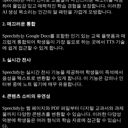
하여 몰입감 있고 매력적인 학습 경험을 보장합니다. 이러한
AI 생성 목소리는 인간의 말 패턴을 가깝게 모방합니다.
2. 매끄러운 통합
Speechify는 Google Docs를 포함한 인기 있는 교육 플랫폼과 매
끄럽게 통합되어 학생들이 가장 필요로 하는 곳에서 TTS 기술
에 쉽게 접근할 수 있게 합니다.
3. 실시간 전사
Speechify는 실시간 전사 기능을 제공하여 학생들이 즉석에서
음성을 텍스트로 변환할 수 있게 합니다. 이 기능은 강의나 인
터뷰 중에 노트 필기에 매우 유용합니다.
4. 콘텐츠 소비의 유연성
Speechify는 웹 페이지와 PDF 파일부터 디지털 교과서와 과제
물까지 다양한 콘텐츠를 변환할 수 있습니다. 이러한 다양성
덕분에 학생들은 여러 형식의 학습 자료에 접근할 수 있습니
다.