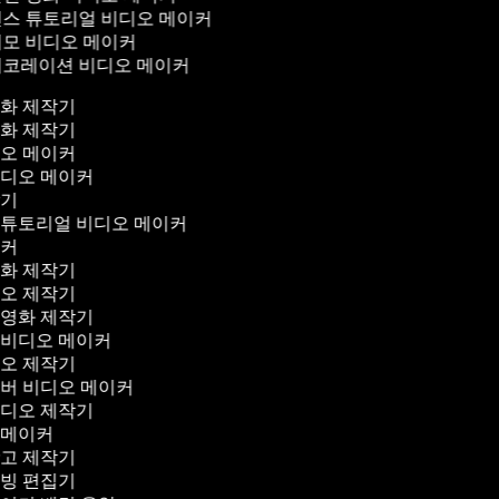
스 튜토리얼 비디오 메이커
모 비디오 메이커
코레이션 비디오 메이커
영화 제작기
영화 제작기
디오 메이커
비디오 메이커
작기
 튜토리얼 비디오 메이커
이커
영화 제작기
디오 제작기
 영화 제작기
 비디오 메이커
디오 제작기
오버 비디오 메이커
비디오 제작기
 메이커
광고 제작기
더빙 편집기