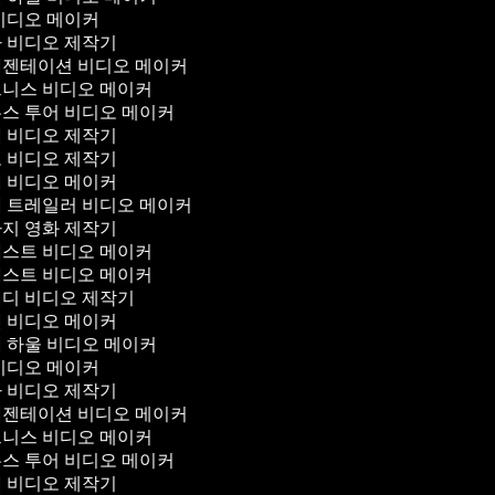
비디오 메이커
 비디오 제작기
젠테이션 비디오 메이커
니스 비디오 메이커
스 투어 비디오 메이커
 비디오 제작기
 비디오 제작기
 비디오 메이커
 트레일러 비디오 메이커
지 영화 제작기
스트 비디오 메이커
스트 비디오 메이커
디 비디오 제작기
 비디오 메이커
 하울 비디오 메이커
비디오 메이커
 비디오 제작기
젠테이션 비디오 메이커
니스 비디오 메이커
스 투어 비디오 메이커
 비디오 제작기