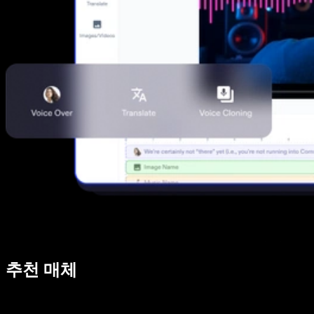
추천 매체