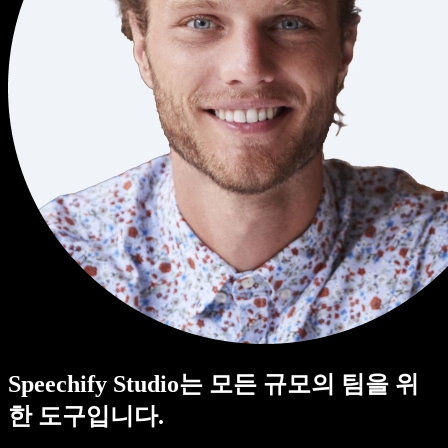
Speechify Studio는 모든 규모의 팀을 위
한 도구입니다.