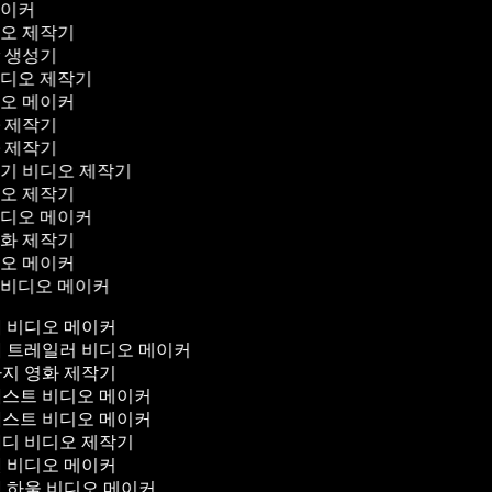
메이커
디오 제작기
막 생성기
비디오 제작기
디오 메이커
화 제작기
화 제작기
꾸기 비디오 제작기
디오 제작기
비디오 메이커
영화 제작기
디오 메이커
 비디오 메이커
 비디오 메이커
 트레일러 비디오 메이커
지 영화 제작기
스트 비디오 메이커
스트 비디오 메이커
디 비디오 제작기
 비디오 메이커
 하울 비디오 메이커