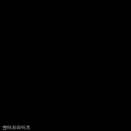
엔터프라이즈