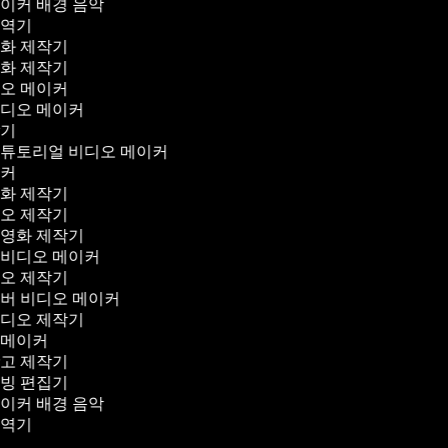
메이커 배경 음악
번역기
영화 제작기
영화 제작기
디오 메이커
비디오 메이커
작기
 튜토리얼 비디오 메이커
이커
영화 제작기
디오 제작기
 영화 제작기
 비디오 메이커
디오 제작기
오버 비디오 메이커
비디오 제작기
 메이커
광고 제작기
더빙 편집기
메이커 배경 음악
번역기