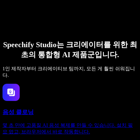
Speechify Studio는 크리에이터를 위한 최
초의 통합형 AI 제품군입니다.
1인 제작자부터 크리에이티브 팀까지, 모든 게 훨씬 쉬워집니
다.
음성 클로닝
몇 초 만에 고품질 AI 음성 복제를 만들 수 있습니다. 설치 필
요 없고, 브라우저에서 바로 작동합니다.