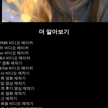
더 알아보기
SMR 비디오 메이커
IY 비디오 메이커
ac 비디오 메이커
&A 비디오 메이커
F 영화 제작기
ikTok 비디오 메이커
사 비디오 제작기
족 영화 제작기
임 영상 제작기
객 후기 영상 제작기
포 영화 제작기
고 제작기
육용 비디오 제작기