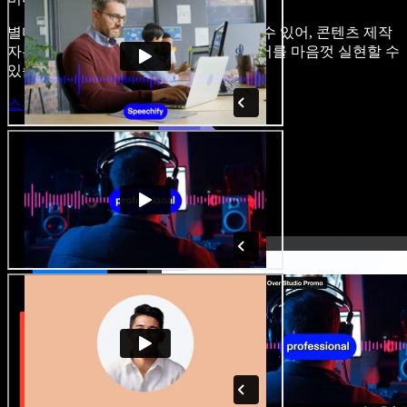
별다른 학습 없이 브라우저에서 바로 쓸 수 있어, 콘텐츠 제작
자는 기존의 제약을 벗어나 모든 아이디어를 마음껏 실현할 수
있습니다.
스튜디오 시작하기