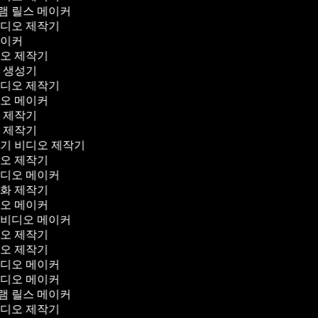
램 릴스 메이커
비디오 제작기
메이커
디오 제작기
막 생성기
비디오 제작기
디오 메이커
화 제작기
화 제작기
꾸기 비디오 제작기
디오 제작기
비디오 메이커
영화 제작기
디오 메이커
 비디오 메이커
디오 제작기
디오 제작기
비디오 메이커
비디오 메이커
램 릴스 메이커
비디오 제작기