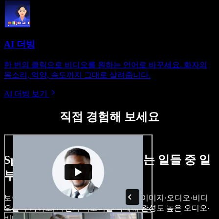
AI 더빙
한 번의 클릭으로 비디오를 원하는 언어로 바꾸세요. 화자의
목소리, 억양, 속도까지 그대로 살려줍니다.
AI 더빙 보기
직접 경험해 보세요
Speechify Studio로 할 수 있는 일들 중 일
부입니다.
보이스오버를 만들고, 로열티 프리 스톡 이미지·오디오·비디
오를 추가하고, 자신의 목소리를 복제해 완성도 높은 오디오·
비디오 프로젝트를 완성할 수 있습니다.