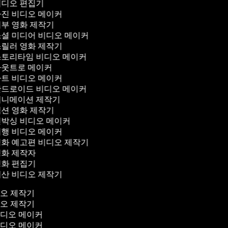
디오 편집기
진 비디오 메이커
부 영화 제작기
셜 미디어 비디오 메이커
릴러 영화 제작기
토리타임 비디오 메이커
웃트로 메이커
트 비디오 메이커
드로이드 비디오 메이커
니메이션 제작기
션 영화 제작기
박싱 비디오 메이커
행 비디오 메이커
화 예고편 비디오 제작기
화 제작자
화 편집기
산 비디오 제작기
디오 제작기
디오 제작기
비디오 메이커
비디오 메이커