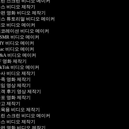
린 스크린 비디오 메이커
스 비디오 제작기
편 영화 비디오 제작기
스 튜토리얼 비디오 메이커
모 비디오 메이커
코레이션 비디오 메이커
SMR 비디오 메이커
IY 비디오 메이커
ac 비디오 메이커
&A 비디오 메이커
F 영화 제작기
ikTok 비디오 메이커
사 비디오 제작기
족 영화 제작기
임 영상 제작기
객 후기 영상 제작기
포 영화 제작기
고 제작기
육용 비디오 제작기
린 스크린 비디오 메이커
스 비디오 제작기
편 영화 비디오 제작기