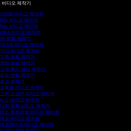
 비디오 제작기
ASMR 비디오 메이커
DIY 비디오 메이커
Mac 비디오 메이커
Q&A 비디오 메이커
SF 영화 제작기
TikTok 비디오 메이커
가사 비디오 제작기
가족 영화 제작기
게임 영상 제작기
고객 후기 영상 제작기
공포 영화 제작기
광고 제작기
교육용 비디오 제작기
그린 스크린 비디오 메이커
뉴스 비디오 제작기
단편 영화 비디오 제작기
댄스 튜토리얼 비디오 메이커
데모 비디오 메이커
데코레이션 비디오 메이커
드라마 영화 제작기