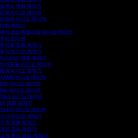
로맨스 영화 제작기
리뷰 비디오 메이커
리액션 비디오 메이커
만화 제작기
메이크업 튜토리얼 비디오 메이커
무비 메이커
뮤지컬 영화 제작기
뮤직 비디오 제작기
미스터리 영화 제작기
반려동물 비디오 메이커
발음 비디오 제작기
ASMR 비디오 메이커
DIY 비디오 메이커
Mac 비디오 메이커
Q&A 비디오 메이커
SF 영화 제작기
TikTok 비디오 메이커
가사 비디오 제작기
가족 영화 제작기
게임 영상 제작기
고객 후기 영상 제작기