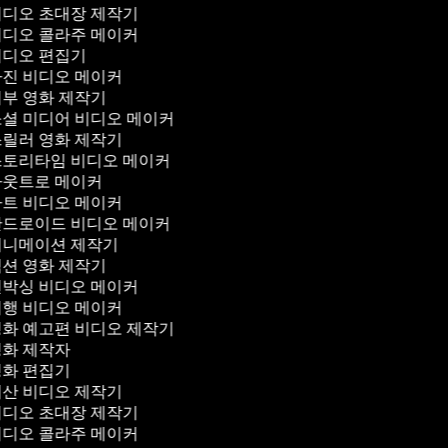
디오 초대장 제작기
디오 콜라주 메이커
디오 편집기
진 비디오 메이커
부 영화 제작기
셜 미디어 비디오 메이커
릴러 영화 제작기
토리타임 비디오 메이커
웃트로 메이커
트 비디오 메이커
드로이드 비디오 메이커
니메이션 제작기
션 영화 제작기
박싱 비디오 메이커
행 비디오 메이커
화 예고편 비디오 제작기
화 제작자
화 편집기
산 비디오 제작기
디오 초대장 제작기
디오 콜라주 메이커