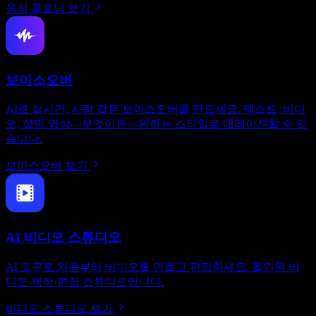
음성 클로닝 보기
보이스오버
AI로 실시간, 사람 같은 보이스오버를 만드세요. 텍스트, 비디
오, 설명 영상—무엇이든—원하는 스타일로 내레이션할 수 있
습니다.
보이스오버 보기
AI 비디오 스튜디오
AI 도구로 처음부터 비디오를 만들고 편집하세요. 올인원 비
디오 제작·편집 스튜디오입니다.
비디오 스튜디오 보기