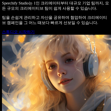
Speechify Studio는 1인 크리에이터부터 대규모 기업 팀까지, 모
든 규모의 크리에이티브 팀이 쉽게 사용할 수 있습니다.
팀을 손쉽게 관리하고 자산을 공유하며 협업하여 크리에이티
브 캠페인을 그 어느 때보다 빠르게 선보일 수 있습니다.
스튜디오 시작하기