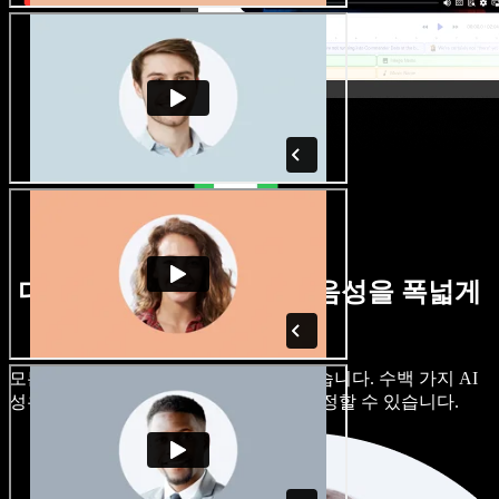
다양한 억양의 남성·여성 음성을 폭넓게
제공합니다
모든 프로젝트가 똑같이 들릴 필요는 없습니다. 수백 가지 AI
성우와 억양 중에서 고르고, 세부까지 조정할 수 있습니다.