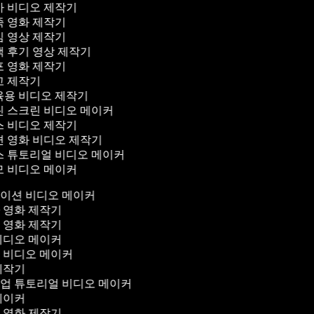
 비디오 제작기
 영화 제작기
 영상 제작기
 후기 영상 제작기
 영화 제작기
 제작기
용 비디오 제작기
 스크린 비디오 메이커
 비디오 제작기
 영화 비디오 제작기
 튜토리얼 비디오 메이커
 비디오 메이커
레이션 비디오 메이커
마 영화 제작기
스 영화 제작기
 비디오 메이커
션 비디오 메이커
 제작기
크업 튜토리얼 비디오 메이커
 메이커
컬 영화 제작기