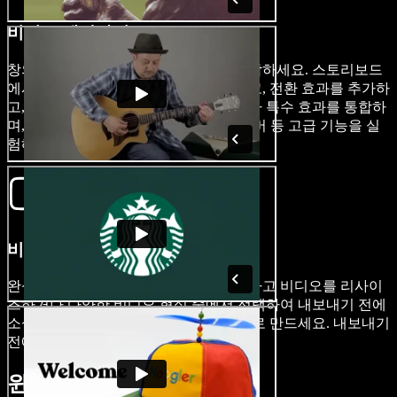
비디오 제작하기
창의력을 발휘하여 새로운 비디오를 제작하세요. 스토리보드
에서 비디오 클립을 배열하거나 분할하고, 전환 효과를 추가하
고, 오버레이, 글꼴, 애니메이션 또는 기타 특수 효과를 통합하
며, 그린 스크린 비디오 효과, AI 음성 오버 등 고급 기능을 실
험해보세요.
비디오 내보내기
완성된 비디오가 준비되면 재생을 검토하고 비디오를 리사이
즈하거나 다양한 비디오 형식 중에서 선택하여 내보내기 전에
소셜 미디어 플랫폼에 맞는 완벽한 크기로 만드세요. 내보내기
전에 워터마크를 추가할 수도 있습니다.
윈도우 비디오를 사용할 때