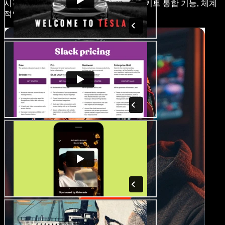
시각 자료, 음성 해설, 화면 녹화, 브랜드 키트 통합 기능, 체계
적인 형식을 활용하여 학습을 돕습니다.