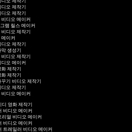
 비디오 제작기
 비디오 제작기
 비디오 제작기
브 비디오 메이커
타그램 릴스 메이커
뷰 비디오 제작기
로 메이커
 비디오 제작기
자막 생성기
차 비디오 제작기
 비디오 메이커
영화 제작기
영화 제작기
가꾸기 비디오 제작기
 비디오 제작기
디 비디오 메이커
디 영화 제작기
 비디오 메이커
리얼 비디오 메이커
 비디오 메이커
 트레일러 비디오 메이커