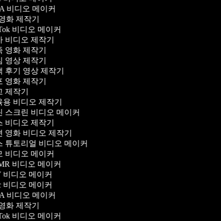
A 비디오 메이커
 영화 제작기
kTok 비디오 메이커
 비디오 제작기
 영화 제작기
 영상 제작기
 후기 영상 제작기
 영화 제작기
 제작기
용 비디오 제작기
 스크린 비디오 메이커
 비디오 제작기
 영화 비디오 제작기
 튜토리얼 비디오 메이커
 비디오 메이커
MR 비디오 메이커
Y 비디오 메이커
c 비디오 메이커
A 비디오 메이커
 영화 제작기
kTok 비디오 메이커