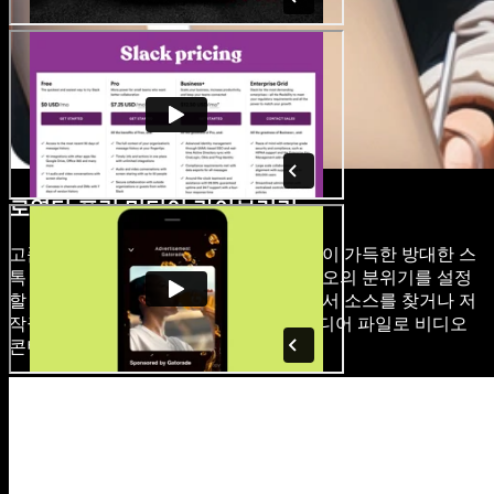
로열티 프리 미디어 라이브러리
고품질 이미지, 비디오 클립 및 배경 음악이 가득한 방대한 스
톡 라이브러리에 접근하여 Windows 비디오의 분위기를 설정
할 수 있는 영상을 선택하세요. 다른 곳에서 소스를 찾거나 저
작권 문제를 걱정할 필요 없이 고품질 미디어 파일로 비디오
콘텐츠를 향상시키세요.