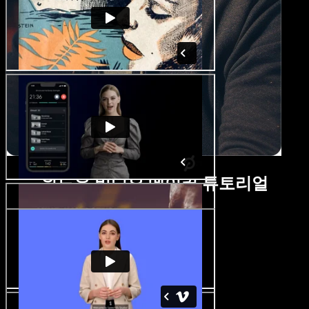
윈도우 비디오 메이커 튜토리얼