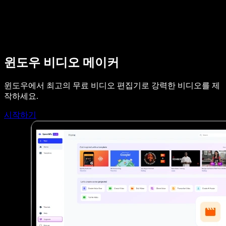
영업팀에 문의하기
Speechify 엔터프라이즈 & 교육용
Speechify 근로 지원
Speechify DSA 지원
SIMBA 음성 에이전트
Speechify 개발자용
윈도우 비디오 메이커
윈도우에서 최고의 무료 비디오 편집기로 강력한 비디오를 제
작하세요.
시작하기