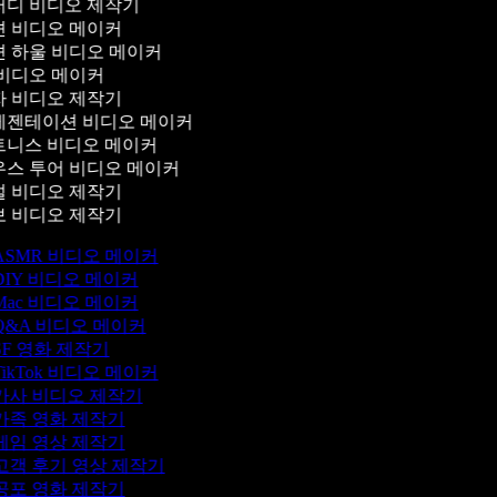
디 비디오 제작기
 비디오 메이커
 하울 비디오 메이커
비디오 메이커
 비디오 제작기
젠테이션 비디오 메이커
니스 비디오 메이커
스 투어 비디오 메이커
 비디오 제작기
 비디오 제작기
ASMR 비디오 메이커
DIY 비디오 메이커
Mac 비디오 메이커
Q&A 비디오 메이커
SF 영화 제작기
TikTok 비디오 메이커
가사 비디오 제작기
가족 영화 제작기
게임 영상 제작기
고객 후기 영상 제작기
공포 영화 제작기