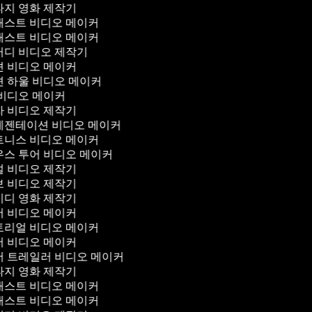
지 영화 제작기
스트 비디오 메이커
스트 비디오 메이커
디 비디오 제작기
 비디오 메이커
 하울 비디오 메이커
비디오 메이커
 비디오 제작기
젠테이션 비디오 메이커
니스 비디오 메이커
스 투어 비디오 메이커
 비디오 제작기
 비디오 제작기
디 영화 제작기
 비디오 메이커
리얼 비디오 메이커
 비디오 메이커
 트레일러 비디오 메이커
지 영화 제작기
스트 비디오 메이커
스트 비디오 메이커