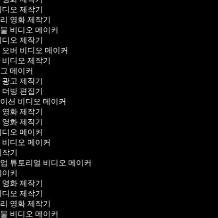
 비디오 제작기
터리 영화 제작기
동물 비디오 메이커
 비디오 제작기
 오버 비디오 메이커
산 비디오 제작기
로그 메이커
오 광고 제작기
오 더빙 편집기
레이션 비디오 메이커
마 영화 제작기
스 영화 제작기
 비디오 메이커
션 비디오 메이커
 제작기
크업 튜토리얼 비디오 메이커
 메이커
컬 영화 제작기
 비디오 제작기
터리 영화 제작기
동물 비디오 메이커