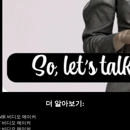
더 알아보기:
MR 비디오 메이커
Y 비디오 메이커
c 비디오 메이커