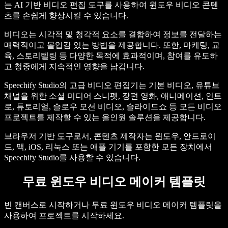
는 AI 기반 비디오 편집 도구를 사용하여 윈도우 비디오 콘텐
츠를 손쉽게 향상시킬 수 있습니다.
비디오는 시각적 및 청각적 요소를 결합하여 정보를 전달하는
매력적이고 몰입감 있는 방법을 제공합니다. 또한, 마케팅, 교
육, 스토리텔링 등 다양한 목적에 효과적이며, 참여를 유도하
고 청중에게 지속적인 영향을 남깁니다.
Speechify Studio의 고급 비디오 편집기는 기본 비디오, 유튜브
채널을 위한 소셜 미디어 스니펫, 장편 영화, 애니메이션, 인트
로, 튜토리얼, 슬로우 모션 비디오, 슬라이드쇼 등 모든 비디오
프로젝트를 제작할 수 있는 올인원 솔루션을 제공합니다.
브라우저 기반 도구로서, 콘텐츠 제작자는 윈도우, 안드로이
드, 맥, iOS, 리눅스 또는 애플 기기를 포함한 모든 장치에서
Speechify Studio를 사용할 수 있습니다.
무료 윈도우 비디오 메이커 템플릿
빈 캔버스로 시작하거나 무료 윈도우 비디오 메이커 템플릿을
사용하여 프로젝트를 시작하세요.