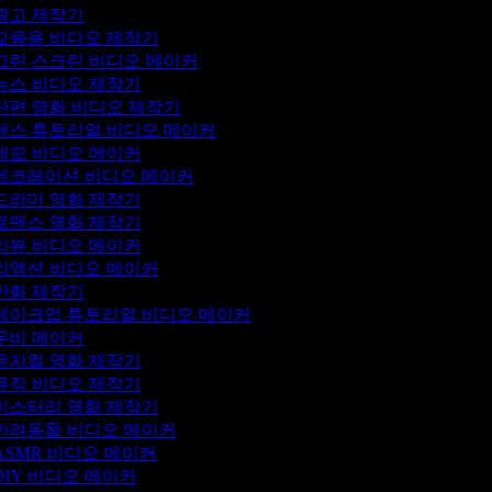
광고 제작기
교육용 비디오 제작기
그린 스크린 비디오 메이커
뉴스 비디오 제작기
단편 영화 비디오 제작기
댄스 튜토리얼 비디오 메이커
데모 비디오 메이커
데코레이션 비디오 메이커
드라마 영화 제작기
로맨스 영화 제작기
리뷰 비디오 메이커
리액션 비디오 메이커
만화 제작기
메이크업 튜토리얼 비디오 메이커
무비 메이커
뮤지컬 영화 제작기
뮤직 비디오 제작기
미스터리 영화 제작기
반려동물 비디오 메이커
ASMR 비디오 메이커
DIY 비디오 메이커