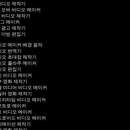
 비디오 제작기
 오버 비디오 메이커
산 비디오 제작기
로그 메이커
오 광고 제작기
오 더빙 편집기
오 메이커 배경 음악
오 번역기
오 초대장 제작기
오 콜라주 메이커
오 편집기
 비디오 메이커
 영화 제작기
 미디어 비디오 메이커
러 영화 제작기
리타임 비디오 메이커
트로 메이커
 비디오 메이커
로이드 비디오 메이커
메이션 제작기