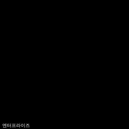
엔터프라이즈