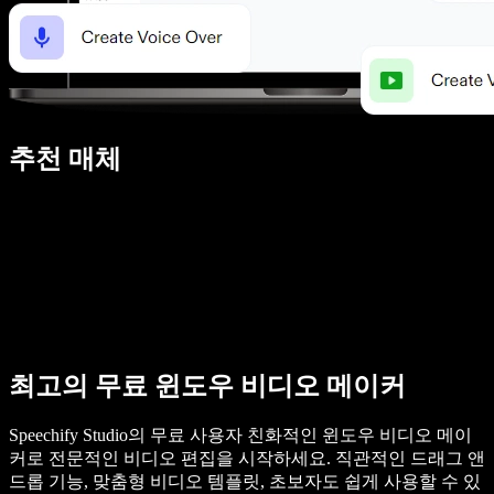
추천 매체
최고의 무료 윈도우 비디오 메이커
Speechify Studio의 무료 사용자 친화적인 윈도우 비디오 메이
커로 전문적인 비디오 편집을 시작하세요. 직관적인 드래그 앤
드롭 기능, 맞춤형 비디오 템플릿, 초보자도 쉽게 사용할 수 있