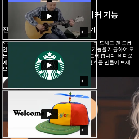
AI 윈도우 비디오 메이커 기능
전문가처럼 윈도우 비디오 편집하기
Speechify Studio의 Windows 비디오 편집기는 드래그 앤 드롭
인터페이스, 맞춤형 템플릿, 효과 및 편집 기능을 제공하여 모
든 수준의 사용자가 손쉽게 편집할 수 있도록 합니다. 비디오
에 매력을 더하고 시각적으로 뛰어난 콘텐츠를 만들어 보세
요.