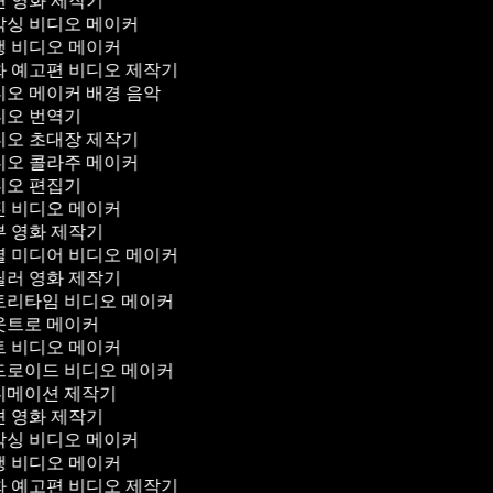
 영화 제작기
싱 비디오 메이커
 비디오 메이커
 예고편 비디오 제작기
오 메이커 배경 음악
오 번역기
오 초대장 제작기
오 콜라주 메이커
오 편집기
 비디오 메이커
 영화 제작기
 미디어 비디오 메이커
러 영화 제작기
리타임 비디오 메이커
트로 메이커
 비디오 메이커
로이드 비디오 메이커
메이션 제작기
 영화 제작기
싱 비디오 메이커
 비디오 메이커
 예고편 비디오 제작기