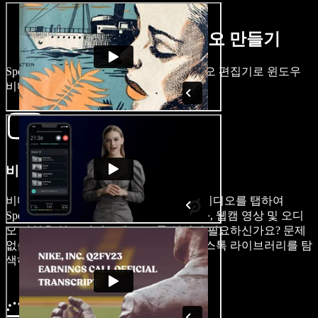
몇 분 만에 윈도우 비디오 만들기
Speechify Studio의 초보자 친화적인 비디오 편집기로 윈도우
비디오를 빠르게 제작하세요.
비디오 가져오기
비디오 프로젝트를 시작하려면, 이미지/비디오를 탭하여
Speechify Studio에 비디오 파일, 화면 녹화, 웹캠 영상 및 오디
오 파일을 열고 가져오세요. 스톡 영상이 필요하신가요? 문제
없습니다. 로열티 프리 콘텐츠로 가득한 스톡 라이브러리를 탐
색하세요.