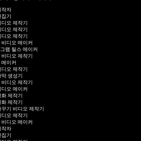
 제작자
 편집기
 비디오 제작기
 비디오 제작기
 비디오 제작기
브 비디오 메이커
타그램 릴스 메이커
뷰 비디오 제작기
로 메이커
 비디오 제작기
자막 생성기
차 비디오 제작기
 비디오 메이커
영화 제작기
영화 제작기
가꾸기 비디오 제작기
 비디오 제작기
디 비디오 메이커
 제작자
 편집기