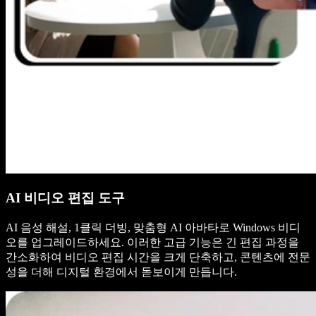
AI 비디오 편집 도구
AI 음성 해설, 1클릭 더빙, 맞춤형 AI 아바타로 Windows 비디
오를 업그레이드하세요. 이러한 고급 기능은 긴 편집 과정을
간소화하여 비디오 편집 시간을 크게 단축하고, 콘텐츠에 전문
성을 더해 디지털 환경에서 돋보이게 만듭니다.