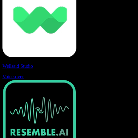
Wellsaid Studio
Voice-over