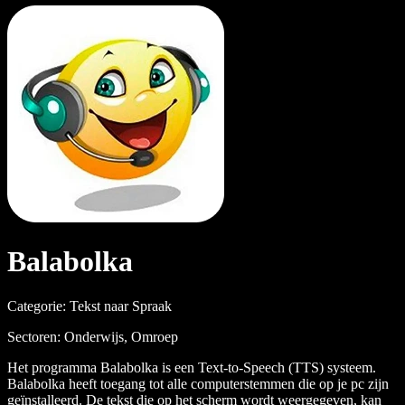
Balabolka
Categorie: Tekst naar Spraak
Sectoren: Onderwijs, Omroep
Het programma Balabolka is een Text-to-Speech (TTS) systeem.
Balabolka heeft toegang tot alle computerstemmen die op je pc zijn
geïnstalleerd. De tekst die op het scherm wordt weergegeven, kan