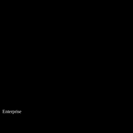
Enterprise