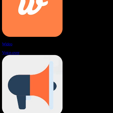
Wideo
Voice-over