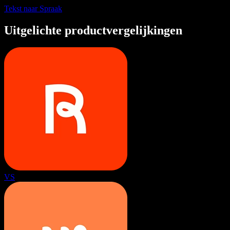
Tekst naar Spraak
Uitgelichte productvergelijkingen
VS