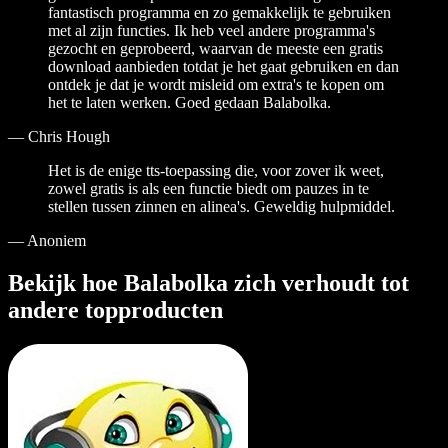
fantastisch programma en zo gemakkelijk te gebruiken
met al zijn functies. Ik heb veel andere programma's
gezocht en geprobeerd, waarvan de meeste een gratis
download aanbieden totdat je het gaat gebruiken en dan
ontdek je dat je wordt misleid om extra's te kopen om
het te laten werken. Goed gedaan Balabolka.
—
Chris Hough
Het is de enige tts-toepassing die, voor zover ik weet,
zowel gratis is als een functie biedt om pauzes in te
stellen tussen zinnen en alinea's. Geweldig hulpmiddel.
—
Anoniem
Bekijk hoe Balabolka zich verhoudt tot
andere topproducten