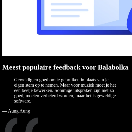
Meest populaire feedback voor Balabolka
Geweldig en goed om te gebruiken in plaats van je
eigen stem op te nemen. Maar voor muziek moet je het
een beetje bewerken. Sommige uitspraken zijn niet zo
goed, moeten verbeterd worden, maar het is geweldige
software.
—
Aung Aung