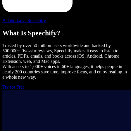
Balabolka vs Speechify
What Is Speechify?
Trusted by over 50 million users worldwide and backed by
500,000+ five-star reviews, Speechify makes it easy to listen to
articles, PDFs, emails, and books across iOS, Android, Chrome
Extension, web, and Mac apps.
With access to 1,000+ voices in 60+ languages, it helps people in
nearly 200 countries save time, improve focus, and enjoy reading in
a whole new way.
Try for Free