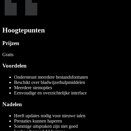
Hoogtepunten
Prijzen
Gratis
Voordelen
Ondersteunt meerdere bestandsformaten
Beschikt over bladwijzerhulpmiddelen
Meerdere stemopties
Eenvoudige en overzichtelijke interface
Nadelen
Heeft updates nodig voor nieuwe talen
Prestaties kunnen haperen
Sommige uitspraken zijn niet goed