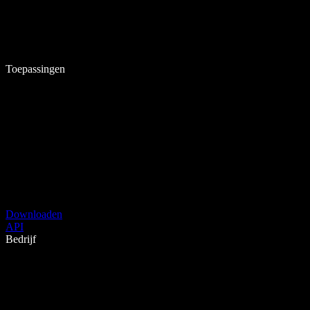
Toepassingen
Downloaden
API
Bedrijf