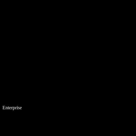
Enterprise