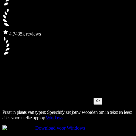
4.7
435k reviews
Praat in plaats van typen: Speechify zet jouw woorden om in tekst en leest
alles voor in elke app op
Windows
Download voor Windows