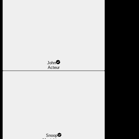
John
Acteur
Snoop