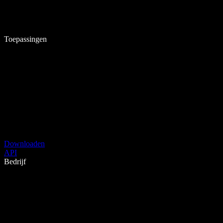
Toepassingen
Downloaden
API
Bedrijf