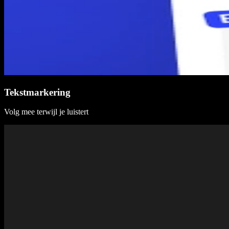
Tekstmarkering
Volg mee terwijl je luistert