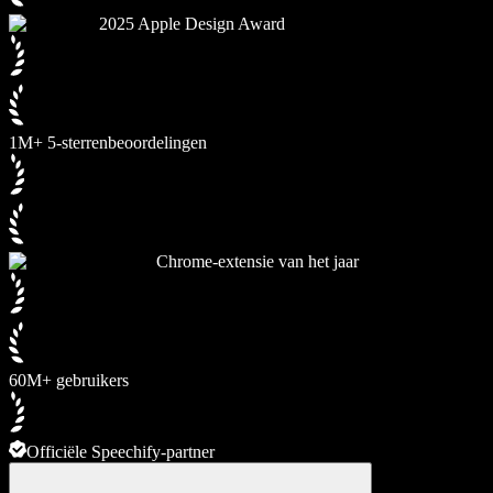
2025 Apple Design Award
1M+ 5-sterrenbeoordelingen
Chrome-extensie van het jaar
60M+ gebruikers
Officiële Speechify-partner