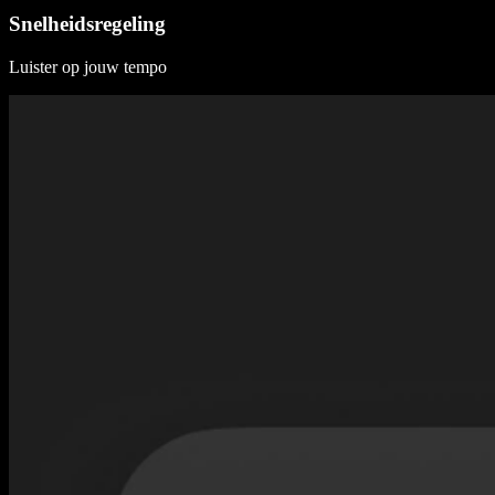
Snelheidsregeling
Luister op jouw tempo