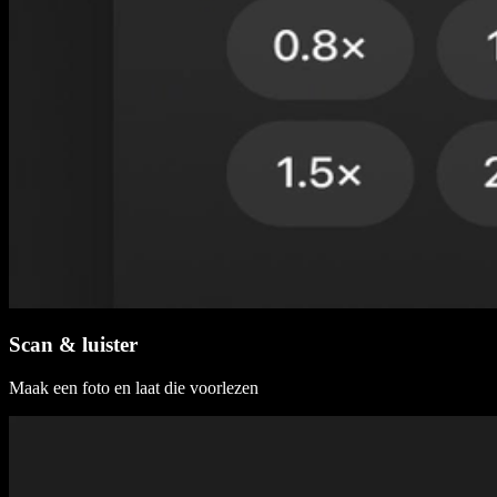
Scan & luister
Maak een foto en laat die voorlezen