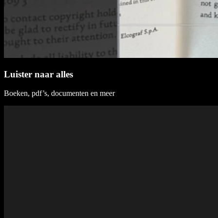
Luister naar alles
Boeken, pdf’s, documenten en meer