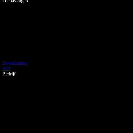
Toepassingen
Downloaden
API
Bedrijf