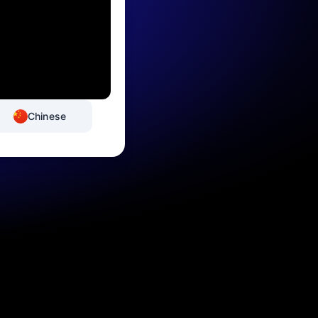
Chinese