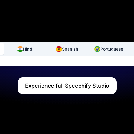
Hindi
Spanish
Portuguese
Experience full Speechify Studio