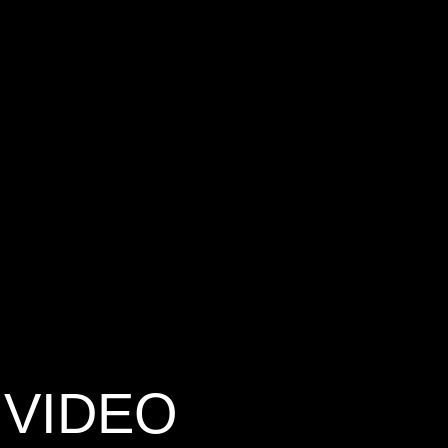
 VIDEO