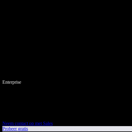
Enterprise
Neem contact op met Sales
Probeer gratis