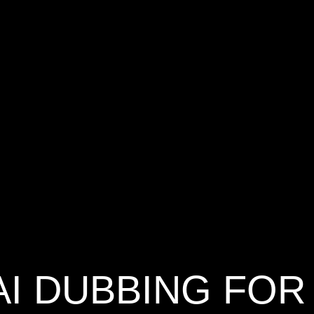
AI DUBBING FOR