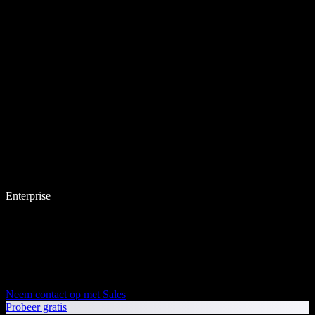
Enterprise
Neem contact op met Sales
Probeer gratis