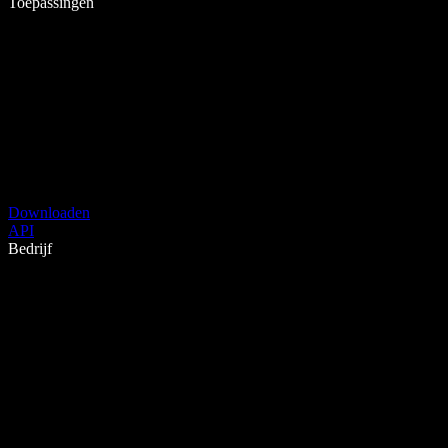
Toepassingen
Downloaden
API
Bedrijf