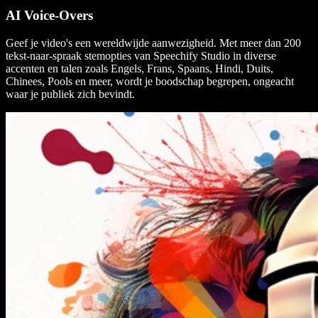
AI Voice-Overs
Geef je video's een wereldwijde aanwezigheid. Met meer dan 200
tekst-naar-spraak stemopties van Speechify Studio in diverse
accenten en talen zoals Engels, Frans, Spaans, Hindi, Duits,
Chinees, Pools en meer, wordt je boodschap begrepen, ongeacht
waar je publiek zich bevindt.