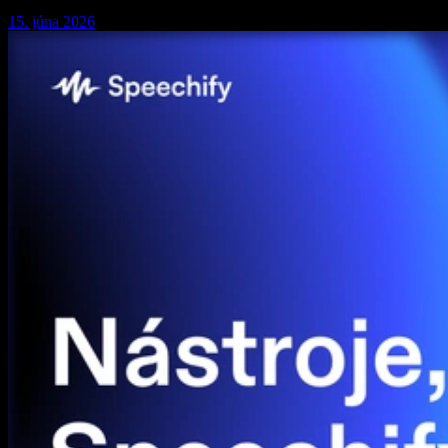
15. júna 2026