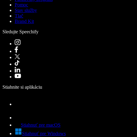
Pomoc
Stav služby
Tlač
Brand Kit
Sledujte Speechify
Stiahnite si aplikáciu
Stiahnuť pre macOS
Stiahnuť pre Windows