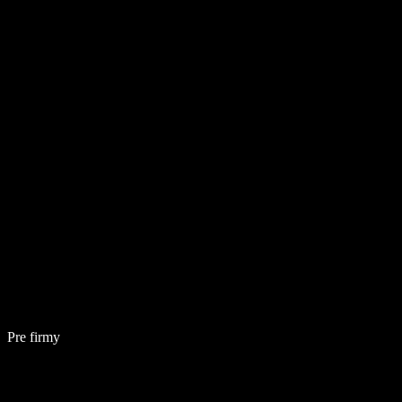
Pre firmy