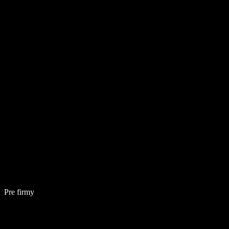
Pre firmy