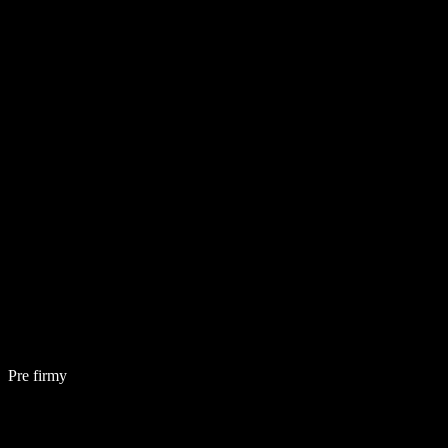
Pre firmy