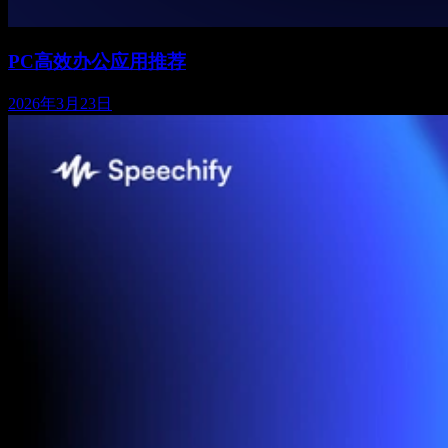
PC高效办公应用推荐
2026年3月23日