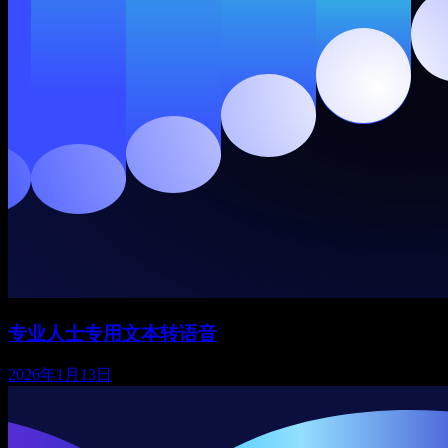
专业人士专用文本转语音
2026年1月13日