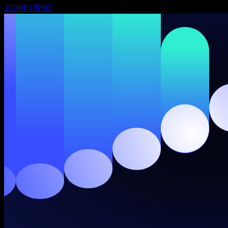
2026年1月9日