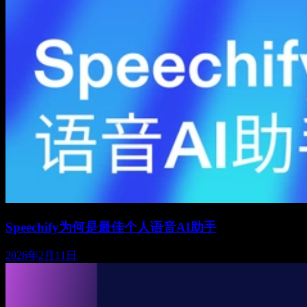
Speechify为何是最佳个人语音AI助手
2026年2月11日