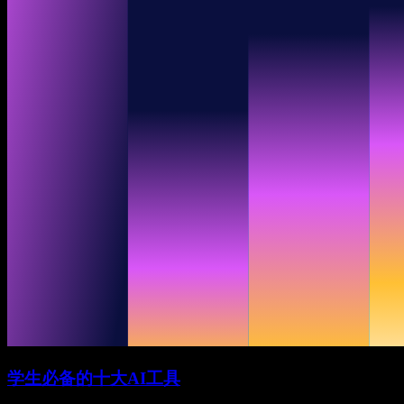
学生必备的十大AI工具