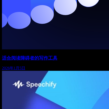
适合阅读障碍者的写作工具
2026年1月5日