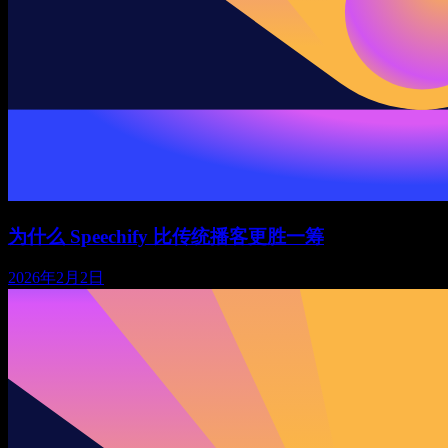
为什么 Speechify 比传统播客更胜一筹
2026年2月2日