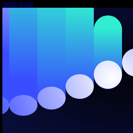
2026年1月13日