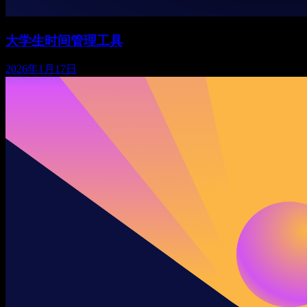
大学生时间管理工具
2026年1月17日