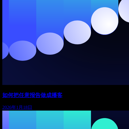
如何把任意报告做成播客
2026年1月18日