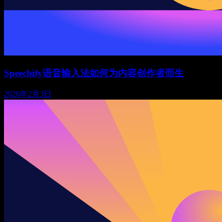
Speechify语音输入法如何为内容创作者而生
2026年2月3日