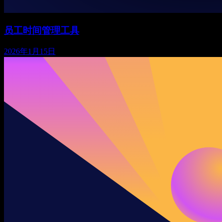
员工时间管理工具
2026年1月15日