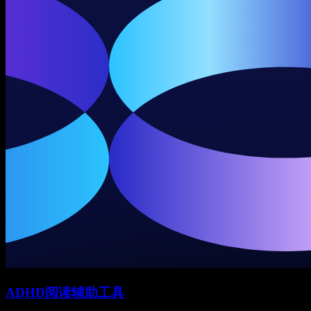
ADHD阅读辅助工具