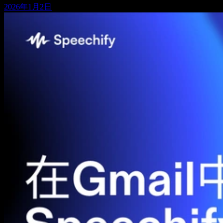
2026年1月2日