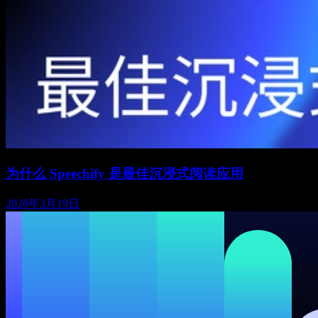
为什么 Speechify 是最佳沉浸式阅读应用
2026年3月19日