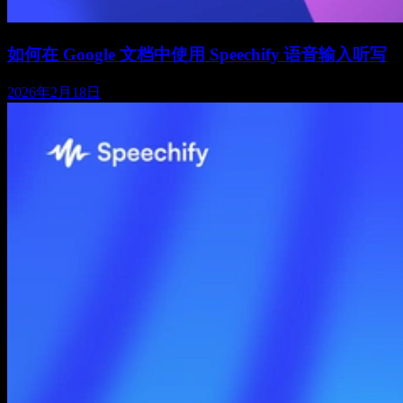
如何在 Google 文档中使用 Speechify 语音输入听写
2026年2月18日