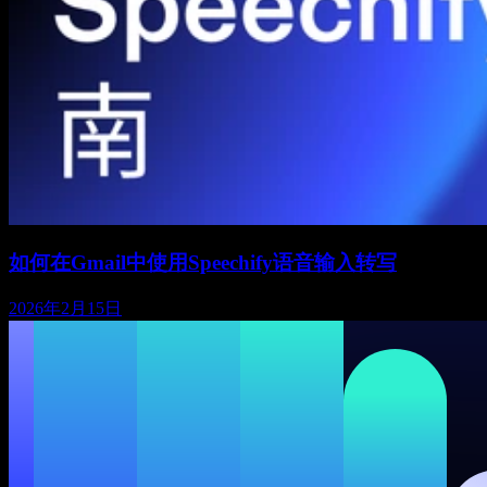
如何在Gmail中使用Speechify语音输入转写
2026年2月15日