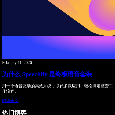
February 11, 2026
为什么 Speechify 是终极语音套装
用一个语音驱动的高效系统，取代多款应用，轻松搞定整套工
作流程。
阅读全文
热门博客