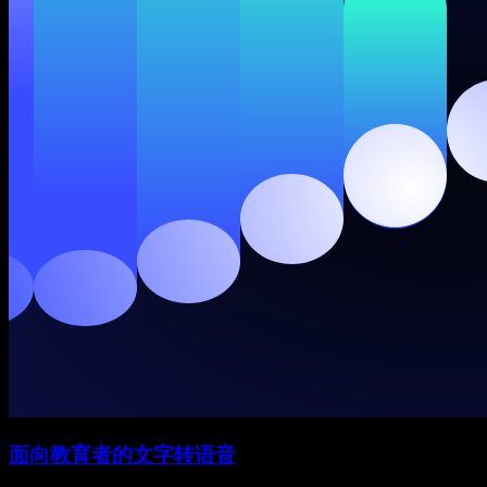
面向教育者的文字转语音