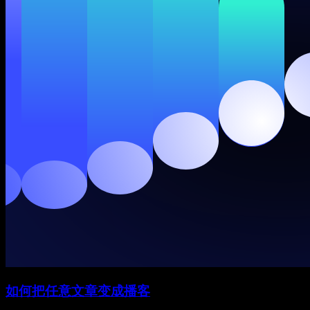
如何把任意文章变成播客