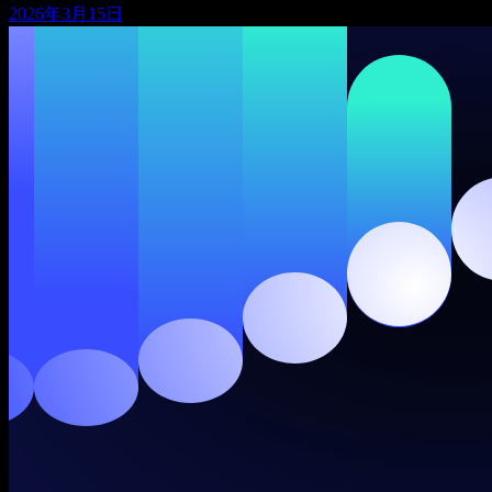
2026年3月15日