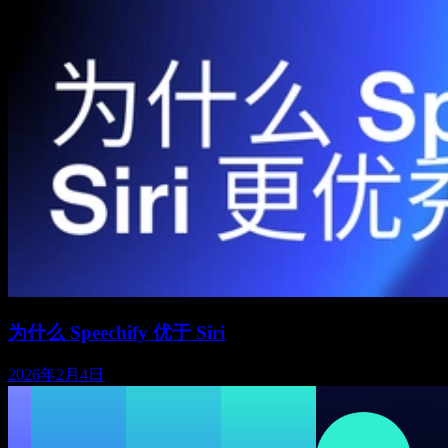
为什么 Speechify 优于 Siri
2026年2月4日