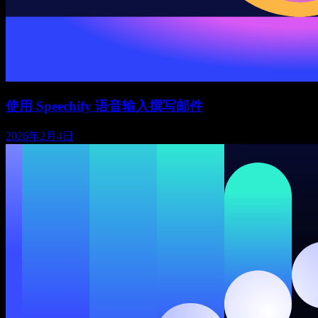
使用 Speechify 语音输入撰写邮件
2026年2月4日