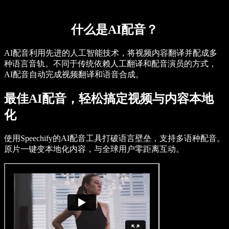
什么是AI配音？
AI配音利用先进的人工智能技术，将视频内容翻译并配成多
种语言音轨。不同于传统依赖人工翻译和配音演员的方式，
AI配音自动完成视频翻译和语音合成。
最佳AI配音，轻松搞定视频与内容本地
化
使用Speechify的AI配音工具打破语言壁垒，支持多语种配音。
原片一键变本地化内容，与全球用户零距离互动。