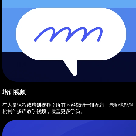
培训视频
有大量课程或培训视频？所有内容都能一键配音。老师也能轻
松制作多语教学视频，覆盖更多学员。