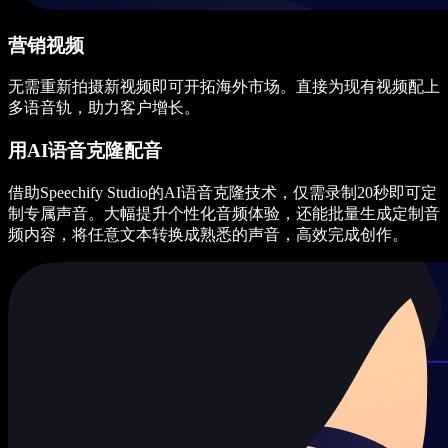
营销视频
无需重新拍摄新视频即可开拓海外市场。直接为现有视频配上
多语音轨，助力客户增长。
用AI语音克隆配音
借助Speechify Studio的AI语音克隆技术，仅需录制20秒即可定
制专属声音。大幅提升个性化音频体验，还能批量生成定制音
频内容，将任意文本转换成熟悉的声音，高效完成创作。