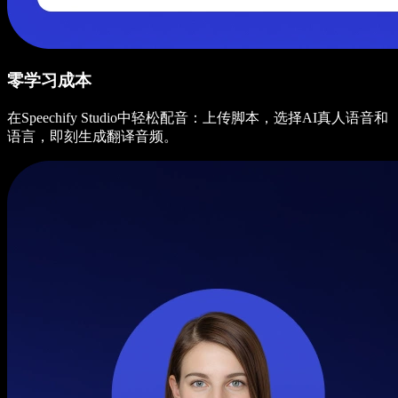
零学习成本
在Speechify Studio中轻松配音：上传脚本，选择AI真人语音和
语言，即刻生成翻译音频。