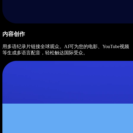
内容创作
用多语纪录片链接全球观众。AI可为您的电影、YouTube视频
等生成多语言配音，轻松触达国际受众。