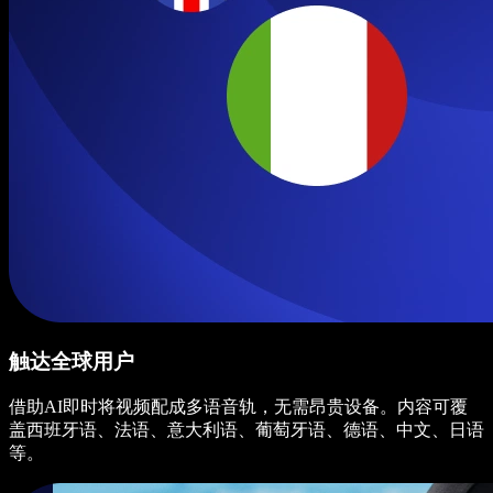
触达全球用户
借助AI即时将视频配成多语音轨，无需昂贵设备。内容可覆
盖西班牙语、法语、意大利语、葡萄牙语、德语、中文、日语
等。