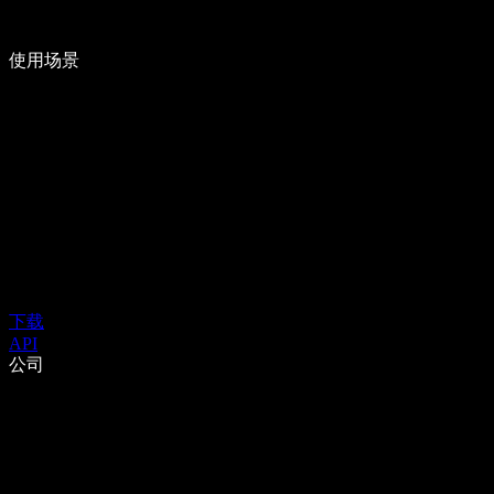
使用场景
下载
API
公司