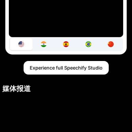
Experience full Speechify Studio
媒体报道