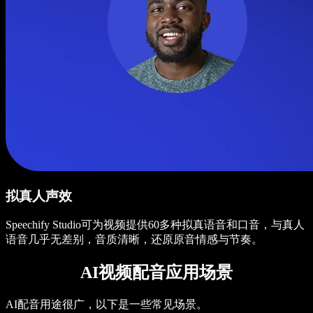
拟真人声效
Speechify Studio可为视频提供60多种拟真语音和口音，与真人
语音几乎无差别，音质清晰，还原原音情感与节奏。
AI视频配音应用场景
AI配音用途很广，以下是一些常见场景。