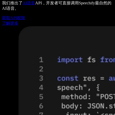
我们推出了
AI语音
API，开发者可直接调用Speechify最自然的
AI语音。
获取API权限
了解更多