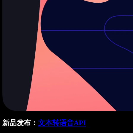
新品发布：
文本转语音API