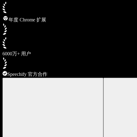
年度 Chrome 扩展
6000万+ 用户
Speechify 官方合作