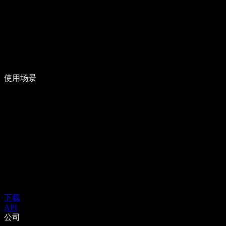
使用场景
下载
API
公司