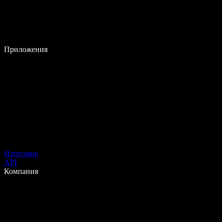
Приложения
Изтегляне
API
Компания