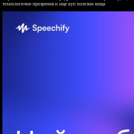
технологични прозрения и още куп полезни неща