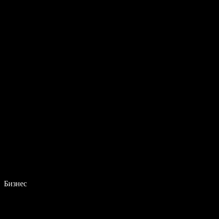
Бизнес