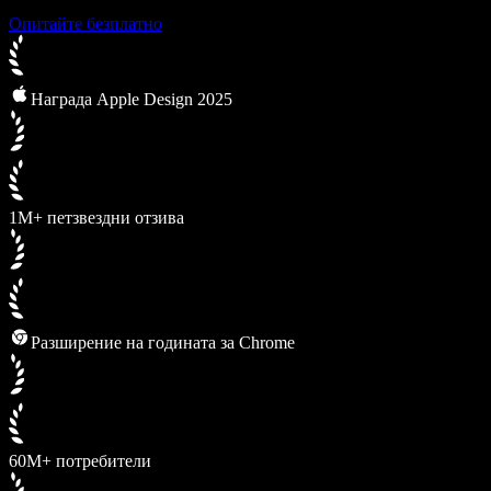
Опитайте безплатно
Награда Apple Design 2025
1M+ петзвездни отзива
Разширение на годината за Chrome
60M+ потребители