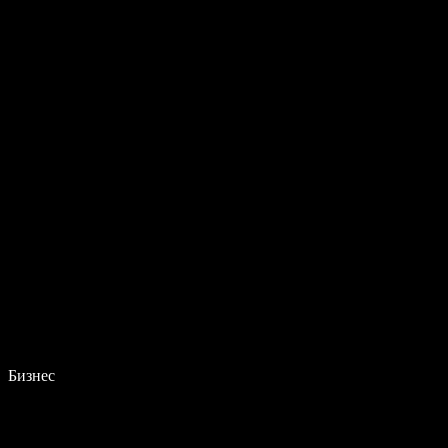
Бизнес