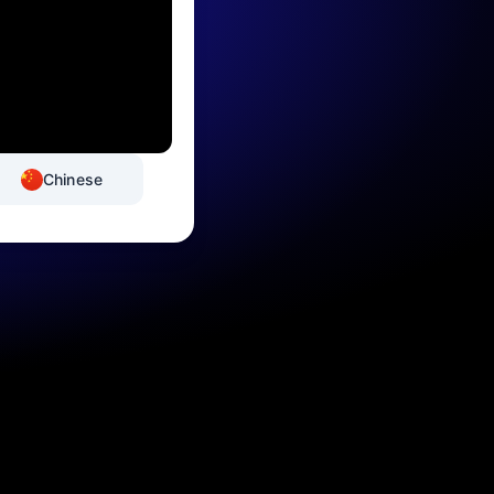
Chinese