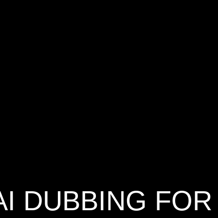
AI DUBBING FOR