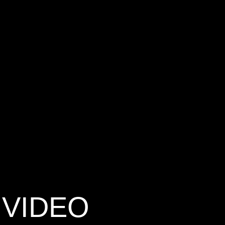
 VIDEO