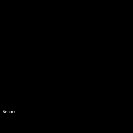
Бизнес