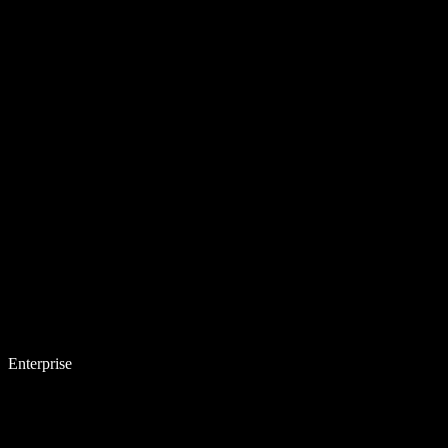
Enterprise