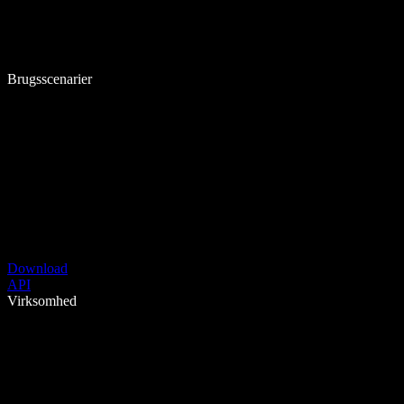
Brugsscenarier
Download
API
Virksomhed