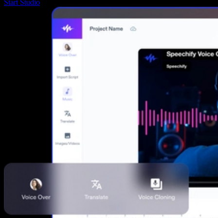
Start Studio