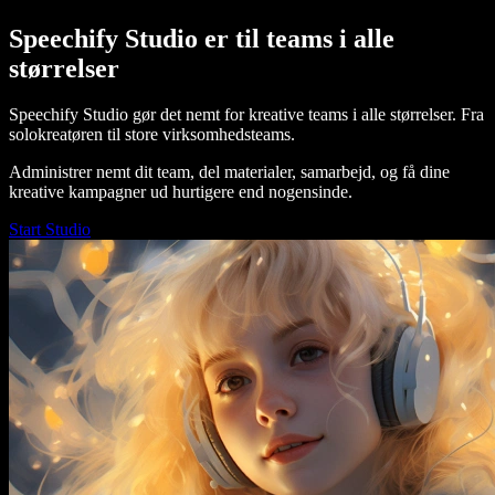
Speechify Studio er til teams i alle
størrelser
Speechify Studio gør det nemt for kreative teams i alle størrelser. Fra
solokreatøren til store virksomhedsteams.
Administrer nemt dit team, del materialer, samarbejd, og få dine
kreative kampagner ud hurtigere end nogensinde.
Start Studio