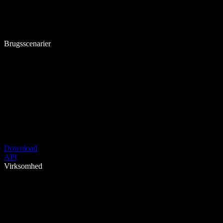
Brugsscenarier
Download
API
Virksomhed