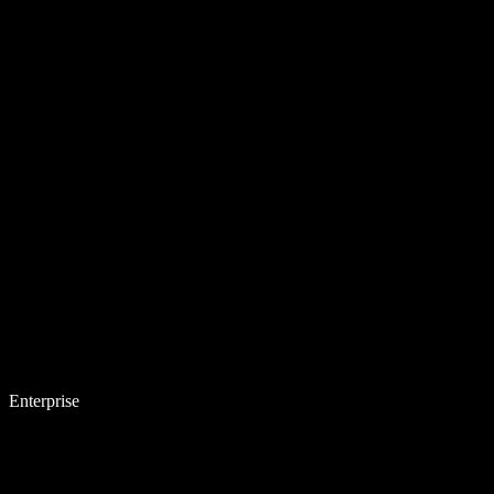
Enterprise