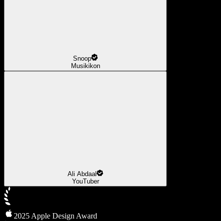
Snoop
Musikikon
Ali Abdaal
YouTuber
2025 Apple Design Award