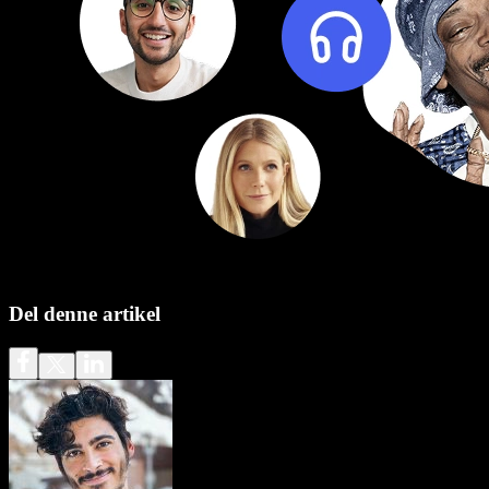
Del denne artikel