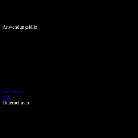
Anwendungsfälle
Download
API
Unternehmen