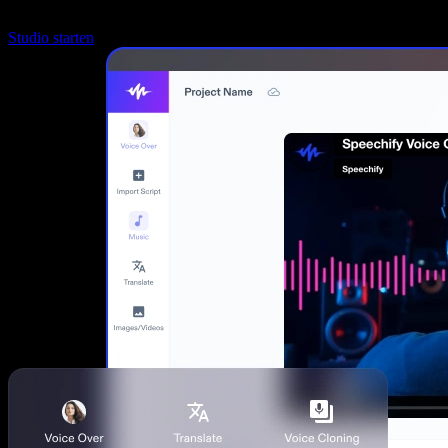
Studio starten