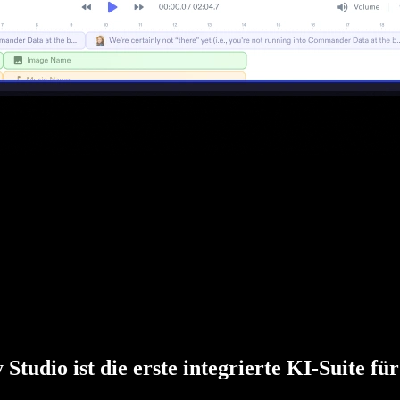
 Studio ist die erste integrierte KI-Suite fü