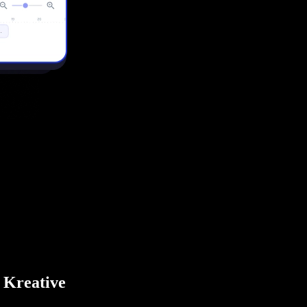
r Kreative