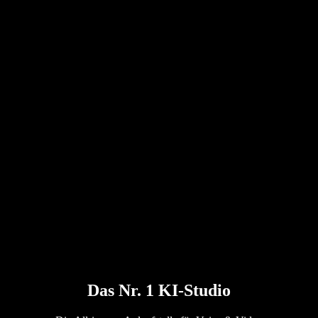
Das Nr. 1 KI-Studio