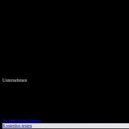
Unternehmen
Vertrieb kontaktieren
Kostenlos testen