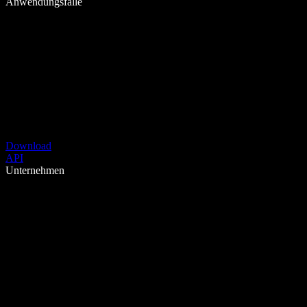
Anwendungsfälle
Download
API
Unternehmen