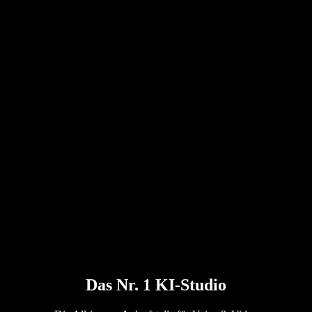
Das Nr. 1 KI-Studio