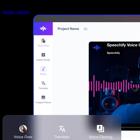
Studio starten