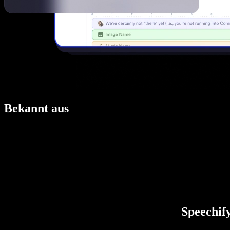
Bekannt aus
Speechify