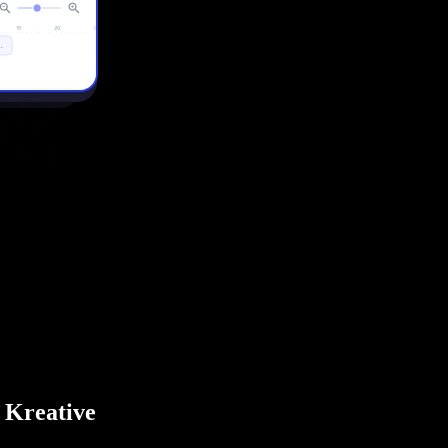
r Kreative