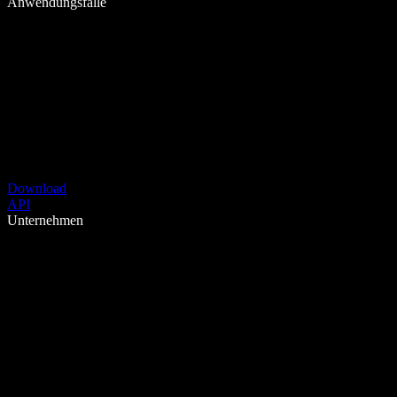
Anwendungsfälle
Download
API
Unternehmen