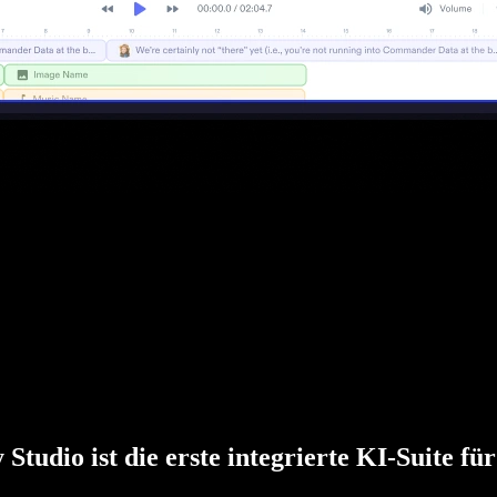
 Studio ist die erste integrierte KI-Suite fü