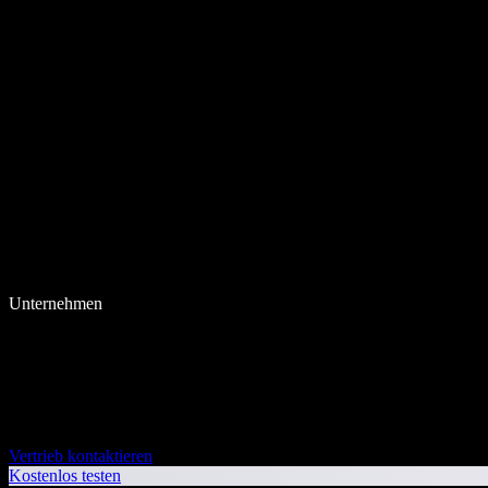
Unternehmen
Vertrieb kontaktieren
Kostenlos testen