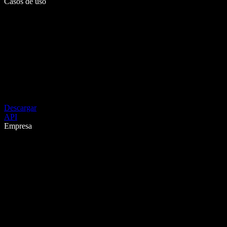
Casos de uso
Descargar
API
Empresa