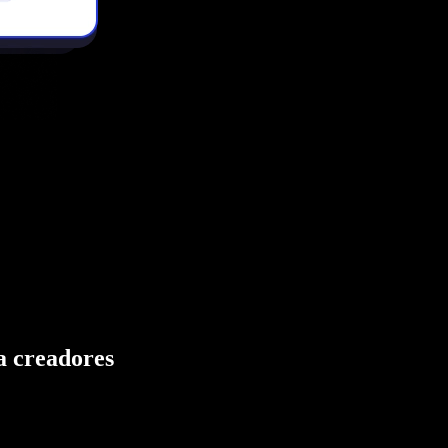
ra creadores