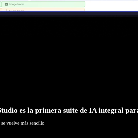
tudio es la primera suite de IA integral pa
 se vuelve más sencillo.