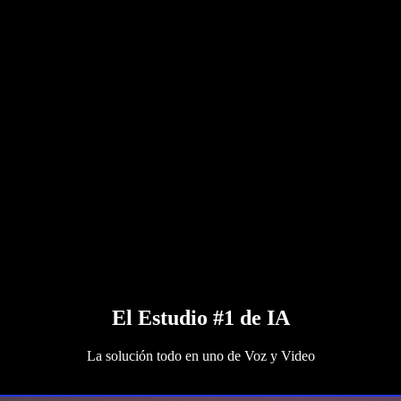
El Estudio #1 de IA
La solución todo en uno de Voz y Video