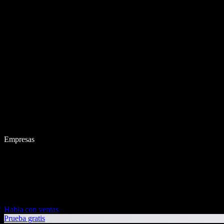
Empresas
Habla con ventas
Prueba gratis