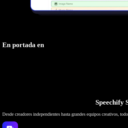
En portada en
Speechify S
Desde creadores independientes hasta grandes equipos creativos, todo