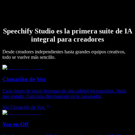
Speechify Studio es la primera suite de IA
integral para creadores
Desde creadores independientes hasta grandes equipos creativos,
todo se vuelve más sencillo.
Clonación de Voz
Crea clones de voces humanas de alta calidad en segundos. Nada
que instalar. Funciona directamente en tu navegador.
Ver Clonación de Voz
Voz en Off