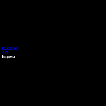
Descargar
API
Empresa