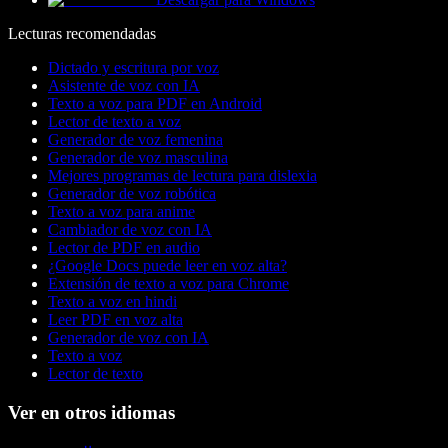
Lecturas recomendadas
Dictado y escritura por voz
Asistente de voz con IA
Texto a voz para PDF en Android
Lector de texto a voz
Generador de voz femenina
Generador de voz masculina
Mejores programas de lectura para dislexia
Generador de voz robótica
Texto a voz para anime
Cambiador de voz con IA
Lector de PDF en audio
¿Google Docs puede leer en voz alta?
Extensión de texto a voz para Chrome
Texto a voz en hindi
Leer PDF en voz alta
Generador de voz con IA
Texto a voz
Lector de texto
Ver en otros idiomas