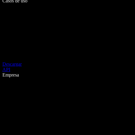
Casos de uso
Descargar
API
Empresa