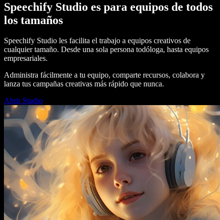
Speechify Studio es para equipos de todos
los tamaños
Speechify Studio les facilita el trabajo a equipos creativos de
cualquier tamaño. Desde una sola persona todóloga, hasta equipos
empresariales.
Administra fácilmente a tu equipo, comparte recursos, colabora y
lanza tus campañas creativas más rápido que nunca.
Abrir Studio