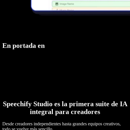
En portada en
Speechify Studio es la primera suite de IA
integral para creadores
Desde creadores independientes hasta grandes equipos creativos,
todo se vuelve más sencillo.