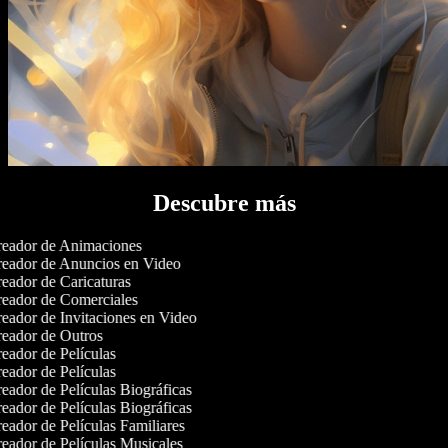
Descubre más
eador de Animaciones
eador de Anuncios en Video
eador de Caricaturas
eador de Comerciales
eador de Invitaciones en Video
eador de Outros
eador de Películas
eador de Películas
eador de Películas Biográficas
eador de Películas Biográficas
eador de Películas Familiares
eador de Películas Musicales