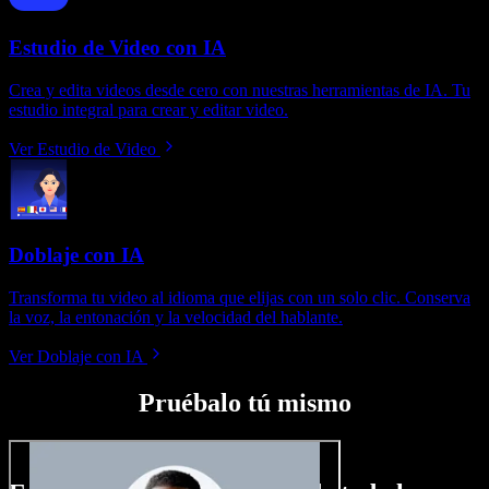
Estudio de Video con IA
Crea y edita videos desde cero con nuestras herramientas de IA. Tu
estudio integral para crear y editar video.
Ver Estudio de Video
Doblaje con IA
Transforma tu video al idioma que elijas con un solo clic. Conserva
la voz, la entonación y la velocidad del hablante.
Ver Doblaje con IA
Pruébalo tú mismo