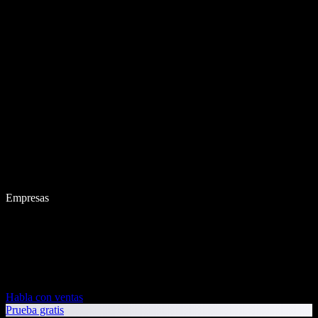
Empresas
Habla con ventas
Prueba gratis