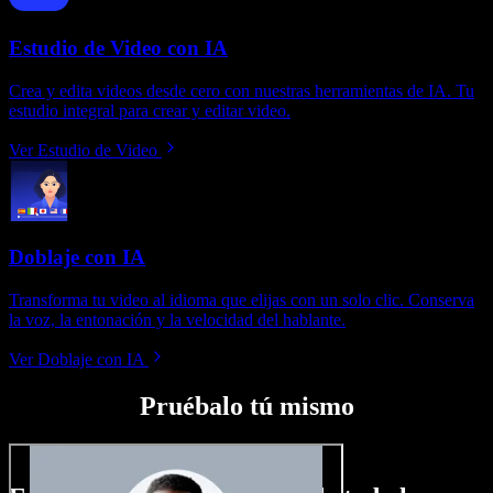
Estudio de Video con IA
Crea y edita videos desde cero con nuestras herramientas de IA. Tu
estudio integral para crear y editar video.
Ver Estudio de Video
Doblaje con IA
Transforma tu video al idioma que elijas con un solo clic. Conserva
la voz, la entonación y la velocidad del hablante.
Ver Doblaje con IA
Pruébalo tú mismo