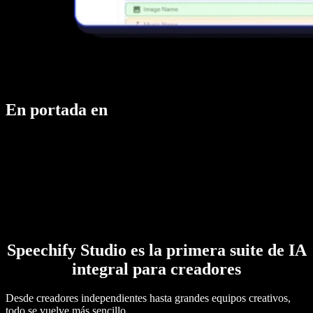
En portada en
Speechify Studio es la primera suite de IA
integral para creadores
Desde creadores independientes hasta grandes equipos creativos,
todo se vuelve más sencillo.