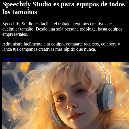
Speechify Studio es para equipos de todos
los tamaños
Speechify Studio les facilita el trabajo a equipos creativos de
cualquier tamaño. Desde una sola persona todóloga, hasta equipos
empresariales.
Administra fácilmente a tu equipo, comparte recursos, colabora y
lanza tus campañas creativas más rápido que nunca.
Abrir Studio