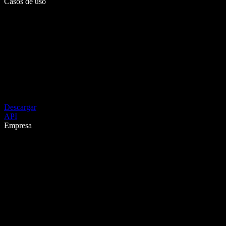
Casos de uso
Descargar
API
Empresa