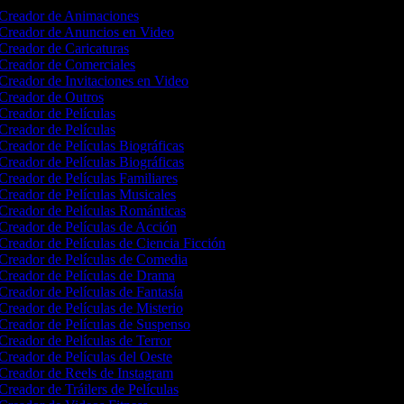
Creador de Animaciones
Creador de Anuncios en Video
Creador de Caricaturas
Creador de Comerciales
Creador de Invitaciones en Video
Creador de Outros
Creador de Películas
Creador de Películas
Creador de Películas Biográficas
Creador de Películas Biográficas
Creador de Películas Familiares
Creador de Películas Musicales
Creador de Películas Románticas
Creador de Películas de Acción
Creador de Películas de Ciencia Ficción
Creador de Películas de Comedia
Creador de Películas de Drama
Creador de Películas de Fantasía
Creador de Películas de Misterio
Creador de Películas de Suspenso
Creador de Películas de Terror
Creador de Películas del Oeste
Creador de Reels de Instagram
Creador de Tráilers de Películas