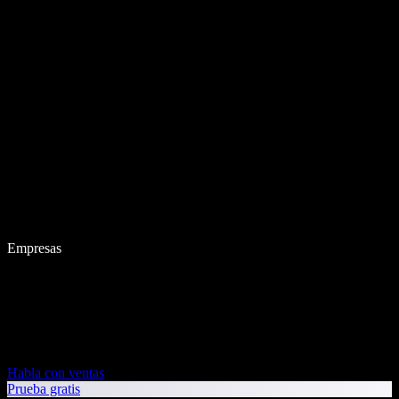
Empresas
Habla con ventas
Prueba gratis