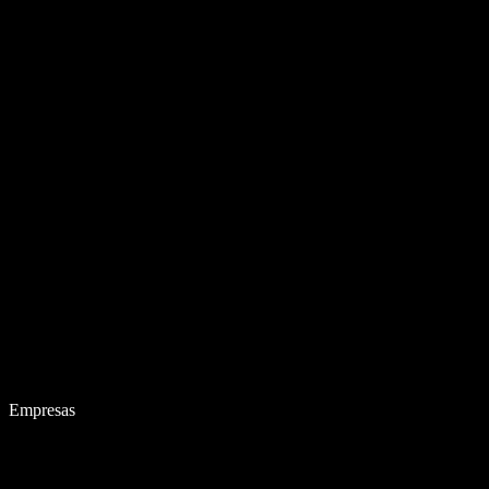
Empresas