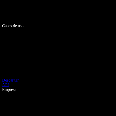
Casos de uso
Descargar
API
Empresa