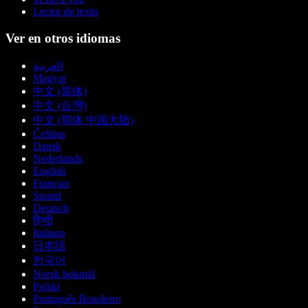
Lector de texto
Ver en otros idiomas
العربية
Magyar
中文 (简体)
中文 (台灣)
中文 (简体 中国大陆)
Čeština
Dansk
Nederlands
English
Français
Suomi
Deutsch
हिन्दी
Italiano
日本語
한국어
Norsk bokmål
Polski
Português Brasileiro