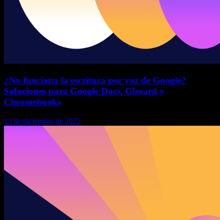
¿No funciona la escritura por voz de Google?
Soluciones para Google Docs, Gboard y
Chromebooks
13 de diciembre de 2025