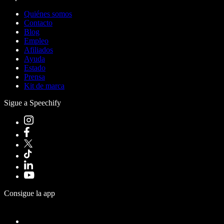
Quiénes somos
Contacto
Blog
Empleo
Afiliados
Ayuda
Estado
Prensa
Kit de marca
Sigue a Speechify
Consigue la app