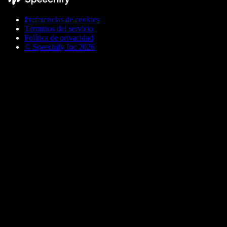
Preferencias de cookies
Términos del servicio
Política de privacidad
© Speechify Inc 2026