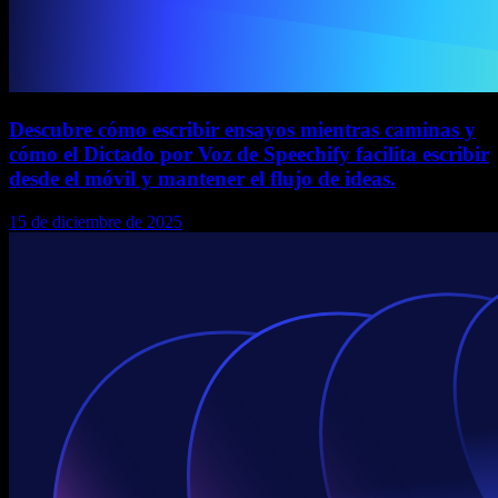
Descubre cómo escribir ensayos mientras caminas y
cómo el Dictado por Voz de Speechify facilita escribir
desde el móvil y mantener el flujo de ideas.
15 de diciembre de 2025