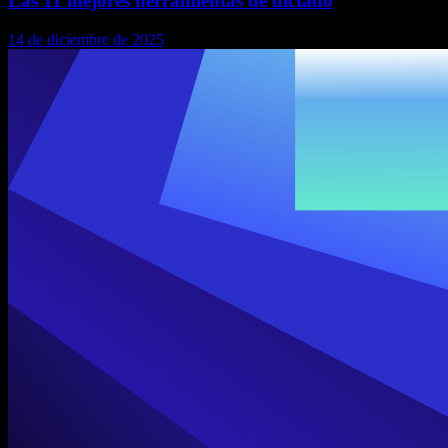
Las 11 mejores herramientas de dictado
14 de diciembre de 2025