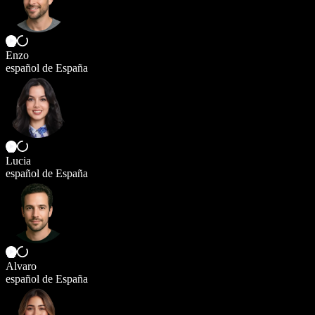
Enzo
español de España
Lucia
español de España
Alvaro
español de España