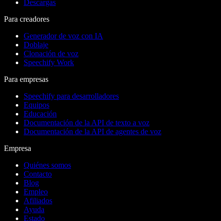
Descargas
Para creadores
Generador de voz con IA
Doblaje
Clonación de voz
Speechify Work
Para empresas
Speechify para desarrolladores
Equipos
Educación
Documentación de la API de texto a voz
Documentación de la API de agentes de voz
Empresa
Quiénes somos
Contacto
Blog
Empleo
Afiliados
Ayuda
Estado