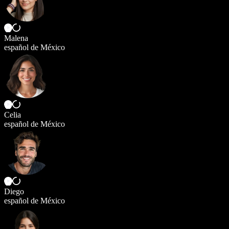
Malena
español de México
Celia
español de México
Diego
español de México