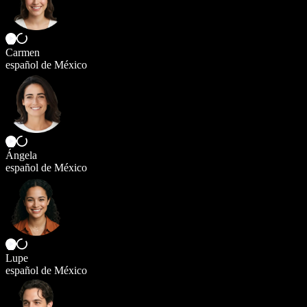
Carmen
español de México
Ángela
español de México
Lupe
español de México