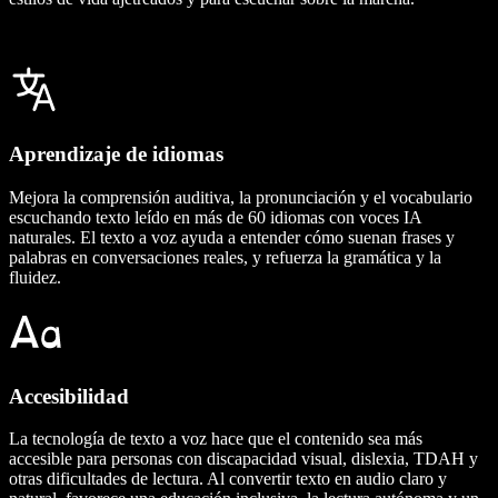
Aprendizaje de idiomas
Mejora la comprensión auditiva, la pronunciación y el vocabulario
escuchando texto leído en más de 60 idiomas con voces IA
naturales. El texto a voz ayuda a entender cómo suenan frases y
palabras en conversaciones reales, y refuerza la gramática y la
fluidez.
Accesibilidad
La tecnología de texto a voz hace que el contenido sea más
accesible para personas con discapacidad visual, dislexia, TDAH y
otras dificultades de lectura. Al convertir texto en audio claro y