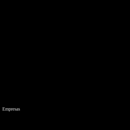
Empresas