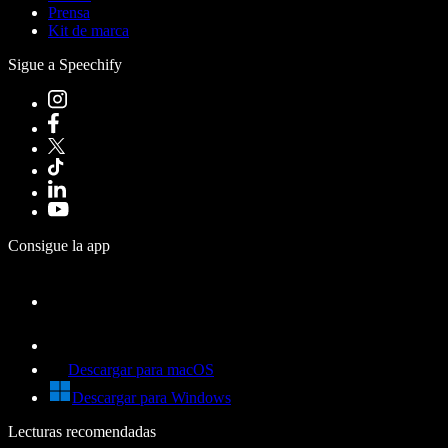
Prensa
Kit de marca
Sigue a Speechify
Consigue la app
Descargar para macOS
Descargar para Windows
Lecturas recomendadas