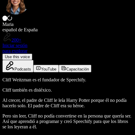
Maria
español de España
200+
Iniciar sesión
para explorar
Use this voice
Podcasts
YouTube
Capacitación
Cliff Weitzman es el fundador de Speechify.
Cliff también es disléxico.
Al crecer, el padre de Cliff le leía Harry Potter porque él no podía
hacerlo solo. El padre de Cliff era su héroe.
Pero sin leer, Cliff no podía convertirse en la persona que quería ser.
Así que aprendió a programar y creó Speechify para que los libros
se los leyeran a él.