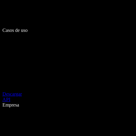
Casos de uso
Descargar
API
Empresa