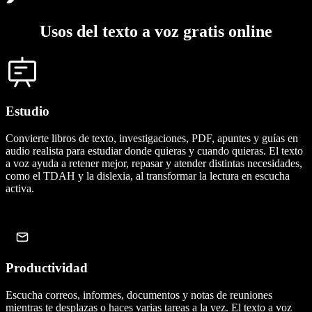
Usos del texto a voz gratis online
Estudio
Convierte libros de texto, investigaciones, PDF, apuntes y guías en
audio realista para estudiar donde quieras y cuando quieras. El texto
a voz ayuda a retener mejor, repasar y atender distintas necesidades,
como el TDAH y la dislexia, al transformar la lectura en escucha
activa.
Productividad
Escucha correos, informes, documentos y notas de reuniones
mientras te desplazas o haces varias tareas a la vez. El texto a voz