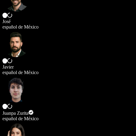
José
español de México
Javier
español de México
Juanpa Zurita
español de México