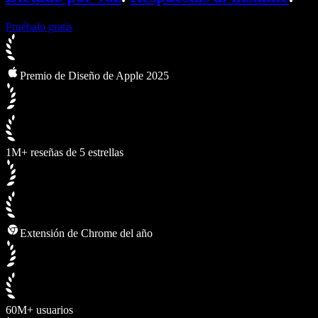
Pruébalo gratis
Premio de Diseño de Apple 2025
1M+ reseñas de 5 estrellas
Extensión de Chrome del año
60M+ usuarios