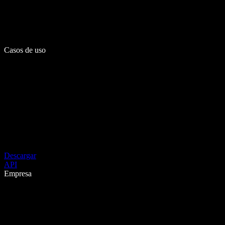
Casos de uso
Descargar
API
Empresa