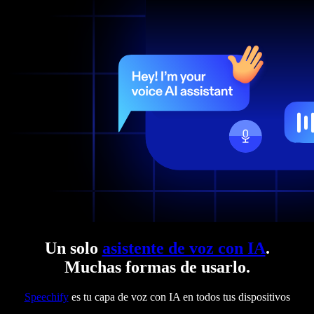
Un solo
asistente de voz con IA
.
Muchas formas de usarlo.
Speechify
es tu capa de voz con IA en todos tus dispositivos