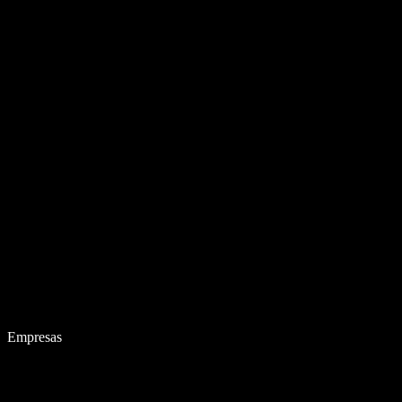
Empresas