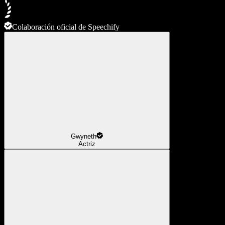
Colaboración oficial de Speechify
Gwyneth
Actriz