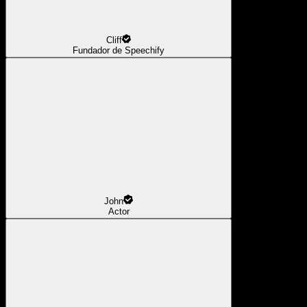
Cliff
Fundador de Speechify
John
Actor