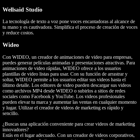
Wellsaid Studio
La tecnología de texto a voz pone voces encantadoras al alcance de
tu mano y es cautivadora. Simplifica el proceso de creación de voces
y reduce costos.
Wideo
Con WIDEO, un creador de animaciones de video para empresas,
puedes generar películas animadas y presentaciones atractivas. Para
animaciones de video rápidas, WIDEO ofrece a los usuarios
plantillas de video listas para usar. Con su función de arrastrar y
soltar, WIDEO permite a los usuarios editar sus videos hasta el
último detalle. Los editores de video pueden descargar sus videos
como archivos MP4 desde WIDEO o subirlos a sitios de redes
sociales como Facebook y YouTube. Los videos profesionales
pueden elevar tu marca y aumentar las ventas en cualquier momento
y lugar. Utilizar el creador de videos de marketing es rápido y
sencillo.
¿Buscas una aplicación conveniente para crear videos de marketing
innovadores?
Estás en el lugar adecuado. Con un creador de videos corporativos,