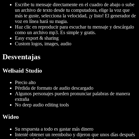
Escribe tu mensaje directamente en el cuadro de abajo o sube
un archivo de texto desde tu computadora, elige la voz que
más te guste, selecciona la velocidad, ¡y listo! El generador de
voz en línea hará su magia.
Haz clic en reproducir para escuchar tu mensaje y descárgalo
como un archivo mp3. Es simple y gratis.
Easy export & sharing
Custom logos, images, audio
Desventajas
Wellsaid Studio
Precio alto
Pérdida de formato de audio descargado
Algunos personajes pueden pronunciar palabras de manera
extraña
No deep audio editing tools
Wideo
Su respuesta a todo es gastar más dinero
Intenté obtener un reembolso y dijeron que unos días después