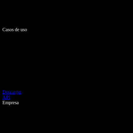
Casos de uso
Descargar
API
Empresa