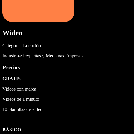
Wideo
Categoría: Locución
Industrias: Pequeñas y Medianas Empresas
Precios
GRATIS
Videos con marca
Videos de 1 minuto
10 plantillas de video
BÁSICO