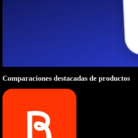
Comparaciones destacadas de productos