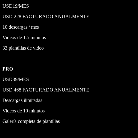
USD19/MES
USD 228 FACTURADO ANUALMENTE
10 descargas / mes
Videos de 1.5 minutos
33 plantillas de video
PRO
USD39/MES
USD 468 FACTURADO ANUALMENTE
Descargas ilimitadas
Videos de 10 minutos
Galería completa de plantillas