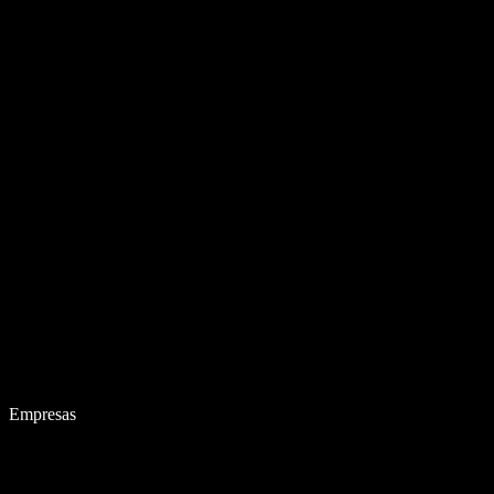
Empresas