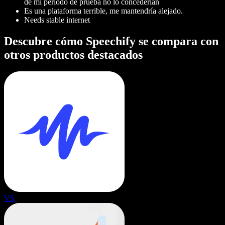
de mi período de prueba no lo concederían
Es una plataforma terrible, me mantendría alejado.
Needs stable internet
Descubre cómo Speechify se compara con
otros productos destacados
VS