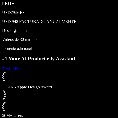
PRO +
USD79/MES
USD 948 FACTURADO ANUALMENTE
Descargas ilimitadas
Videos de 30 minutos
1 cuenta adicional
#1 Voice AI Productivity Assistant
Try for Free
2025 Apple Design Award
50M+ Users