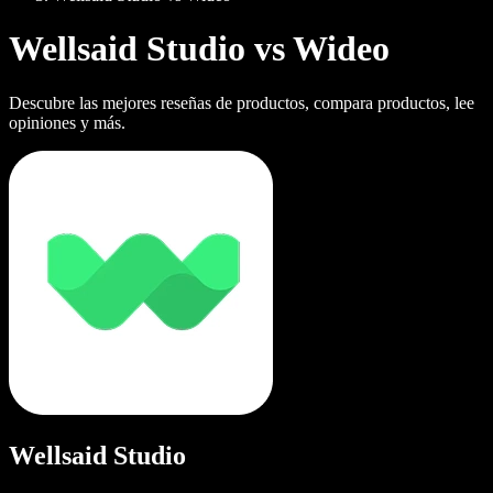
Wellsaid Studio vs Wideo
Descubre las mejores reseñas de productos, compara productos, lee
opiniones y más.
Wellsaid Studio