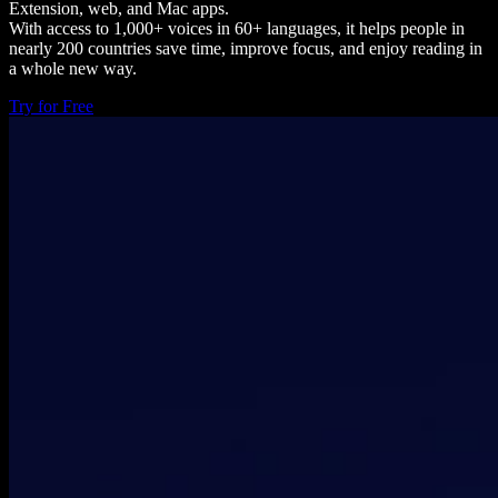
Extension, web, and Mac apps.
With access to 1,000+ voices in 60+ languages, it helps people in
nearly 200 countries save time, improve focus, and enjoy reading in
a whole new way.
Try for Free