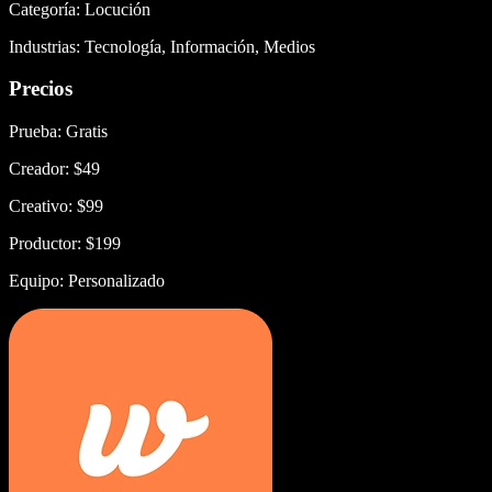
Categoría: Locución
Industrias: Tecnología, Información, Medios
Precios
Prueba: Gratis
Creador: $49
Creativo: $99
Productor: $199
Equipo: Personalizado