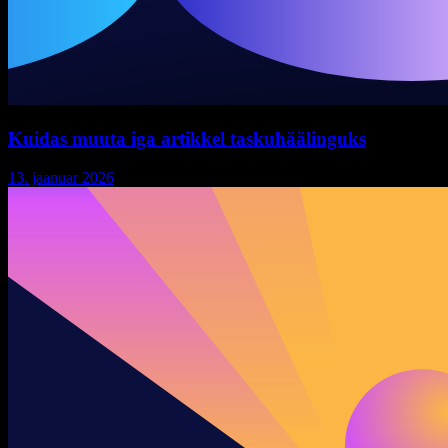
Kuidas muuta iga artikkel taskuhäälinguks
13. jaanuar 2026