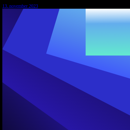
13. november 2023