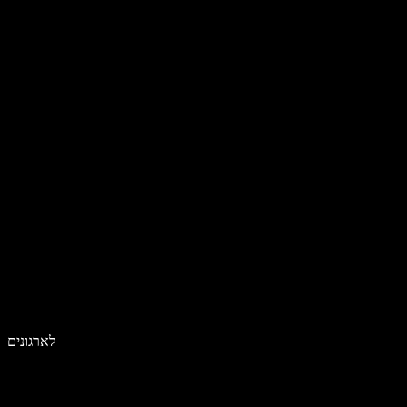
לארגונים