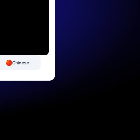
Chinese