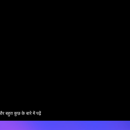
हुत कुछ के बारे में पढ़ें