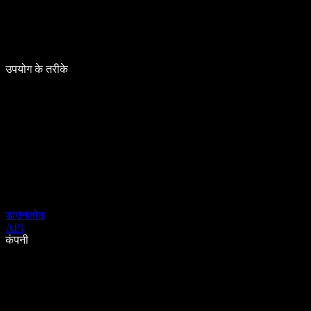
उपयोग के तरीके
डाउनलोड
API
कंपनी