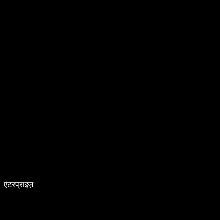
एंटरप्राइज़