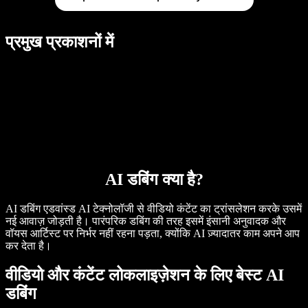
प्रमुख प्रकाशनों में
AI डबिंग क्या है?
AI डबिंग एडवांस्ड AI टेक्नोलॉजी से वीडियो कंटेंट का ट्रांसलेशन करके उसमें
नई आवाज़ जोड़ती है। पारंपरिक डबिंग की तरह इसमें इंसानी अनुवादक और
वॉयस आर्टिस्ट पर निर्भर नहीं रहना पड़ता, क्योंकि AI ज़्यादातर काम अपने आप
कर देता है।
वीडियो और कंटेंट लोकलाइज़ेशन के लिए बेस्ट AI
डबिंग