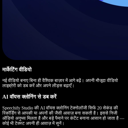
मार्केटिंग वीडियो
नई वीडियो बनाए बिना ही वैश्विक बाज़ार में आगे बढ़ें। अपनी मौजूदा वीडियो
लाइब्रेरी को डब करें और अपने लीड्स बढ़ाएँ।
AI वॉयस क्लोनिंग से डब करें
Speechify Studio की AI वॉयस क्लोनिंग टेक्नोलॉजी सिर्फ 20 सेकंड की
रिकॉर्डिंग से आपकी या अपनों की जैसी आवाज़ बना सकती है। इससे निजी
ऑडियो अनुभव मिलता है और बड़े पैमाने पर कंटेंट बनाना आसान हो जाता है —
कोई भी टेक्स्ट अपनी ही आवाज़ में सुनें।