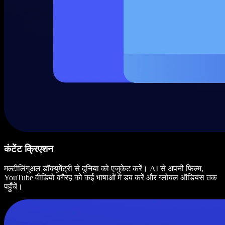
कंटेंट क्रिएशन
मल्टीलिंगुअल डॉक्यूमेंट्री से दुनिया को एजुकेट करें। AI से अपनी फिल्म,
YouTube वीडियो वगैरह को कई भाषाओं में डब करें और ग्लोबल ऑडियंस तक
पहुँचें।