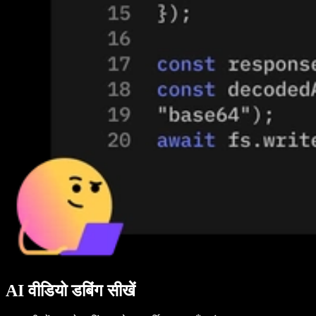
AI वीडियो डबिंग सीखें