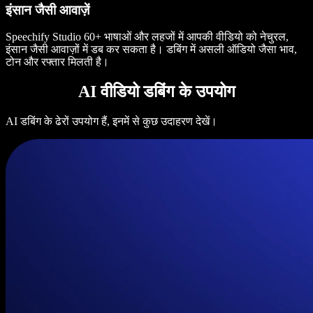
इंसान जैसी आवाज़ें
Speechify Studio 60+ भाषाओं और लहजों में आपकी वीडियो को नेचुरल,
इंसान जैसी आवाज़ों में डब कर सकता है। डबिंग में असली ऑडियो जैसा भाव,
टोन और रफ्तार मिलती है।
AI वीडियो डबिंग के उपयोग
AI डबिंग के ढेरों उपयोग हैं, इनमें से कुछ उदाहरण देखें।