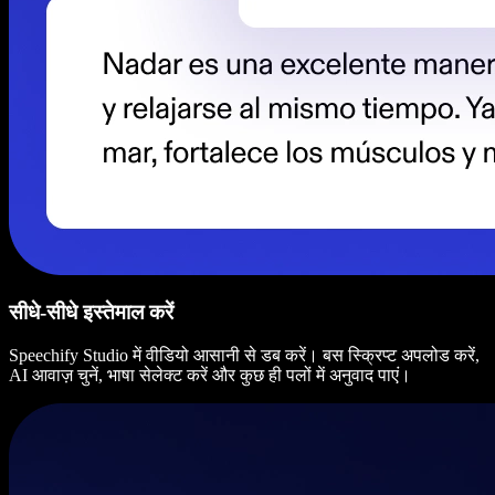
सीधे-सीधे इस्तेमाल करें
Speechify Studio में वीडियो आसानी से डब करें। बस स्क्रिप्ट अपलोड करें,
AI आवाज़ चुनें, भाषा सेलेक्ट करें और कुछ ही पलों में अनुवाद पाएं।