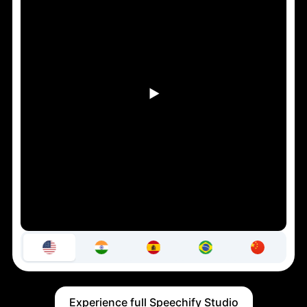
Experience full Speechify Studio