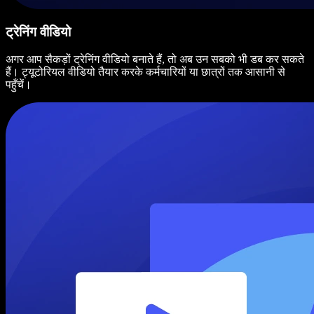
ट्रेनिंग वीडियो
अगर आप सैकड़ों ट्रेनिंग वीडियो बनाते हैं, तो अब उन सबको भी डब कर सकते
हैं। ट्यूटोरियल वीडियो तैयार करके कर्मचारियों या छात्रों तक आसानी से
पहुँचें।