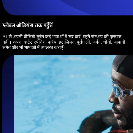
ग्लोबल ऑडियंस तक पहुँचें
AI से अपनी वीडियो तुरंत कई भाषाओं में डब करें, महंगे सेटअप की ज़रूरत
नहीं। अपना कंटेंट स्पेनिश, फ्रेंच, इटालियन, पुर्तगाली, जर्मन, चीनी, जापानी
समेत और भी भाषाओं में उपलब्ध कराएँ।