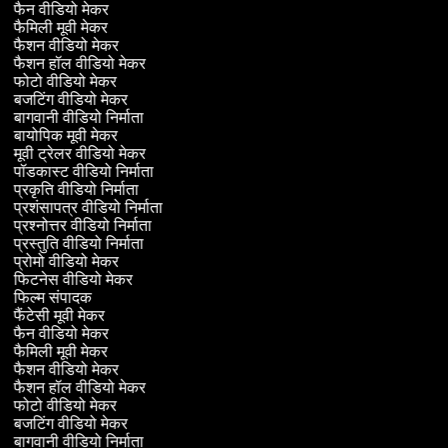
फैन वीडियो मेकर
फैमिली मूवी मेकर
फैशन वीडियो मेकर
फैशन हॉल वीडियो मेकर
फोटो वीडियो मेकर
बजटिंग वीडियो मेकर
बागवानी वीडियो निर्माता
बायोपिक मूवी मेकर
मूवी ट्रेलर वीडियो मेकर
पॉडकास्ट वीडियो निर्माता
प्रकृति वीडियो निर्माता
प्रशंसापत्र वीडियो निर्माता
प्रश्नोत्तर वीडियो निर्माता
प्रस्तुति वीडियो निर्माता
प्रोमो वीडियो मेकर
फिटनेस वीडियो मेकर
फिल्म संपादक
फैंटेसी मूवी मेकर
फैन वीडियो मेकर
फैमिली मूवी मेकर
फैशन वीडियो मेकर
फैशन हॉल वीडियो मेकर
फोटो वीडियो मेकर
बजटिंग वीडियो मेकर
बागवानी वीडियो निर्माता