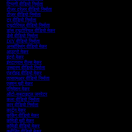
टिप्पणी वीडियो निर्माता
टीज़र ट्रेलर वीडियो निर्माता
टीज़र वीडियो निर्माता
टूर वीडियो निर्माता
ट्यूटोरियल वीडियो निर्माता
डांस ट्यूटोरियल वीडियो मेकर
डेमो वीडियो निर्माता
DIY वीडियो निर्माता
अनबॉक्सिंग वीडियो मेकर
आउट्रो मेकर
इंट्रो मेकर
इंस्टाग्राम रील्स मेकर
उच्चारण वीडियो निर्माता
एंड्रॉइड वीडियो मेकर
एएसएमआर वीडियो निर्माता
एक्शन मूवी मेकर
एनिमेशन मेकर
ऑटो-सबटाइटल जनरेटर
कला वीडियो निर्माता
कार वीडियो निर्माता
कार्टून मेकर
कुकिंग वीडियो मेकर
कॉमेडी मूवी मेकर
कॉमेडी वीडियो मेकर
क्लीनिंग वीडियो मेकर