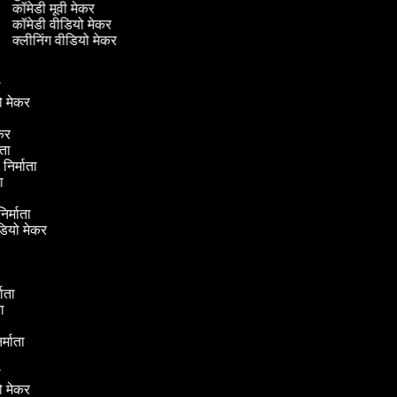
कॉमेडी मूवी मेकर
कॉमेडी वीडियो मेकर
क्लीनिंग वीडियो मेकर
ा
ता
ियो मेकर
ेकर
माता
 निर्माता
ाता
निर्माता
ीडियो मेकर
ा
्माता
ाता
र
िर्माता
ा
ता
ियो मेकर