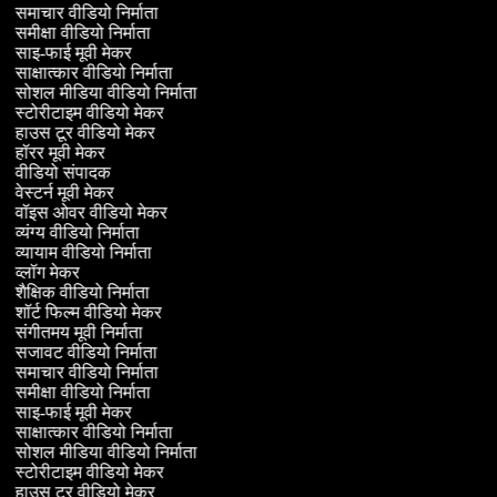
समाचार वीडियो निर्माता
समीक्षा वीडियो निर्माता
साइ-फाई मूवी मेकर
साक्षात्कार वीडियो निर्माता
सोशल मीडिया वीडियो निर्माता
स्टोरीटाइम वीडियो मेकर
हाउस टूर वीडियो मेकर
हॉरर मूवी मेकर
वीडियो संपादक
वेस्टर्न मूवी मेकर
वॉइस ओवर वीडियो मेकर
व्यंग्य वीडियो निर्माता
व्यायाम वीडियो निर्माता
व्लॉग मेकर
शैक्षिक वीडियो निर्माता
शॉर्ट फिल्म वीडियो मेकर
संगीतमय मूवी निर्माता
सजावट वीडियो निर्माता
समाचार वीडियो निर्माता
समीक्षा वीडियो निर्माता
साइ-फाई मूवी मेकर
साक्षात्कार वीडियो निर्माता
सोशल मीडिया वीडियो निर्माता
स्टोरीटाइम वीडियो मेकर
हाउस टूर वीडियो मेकर