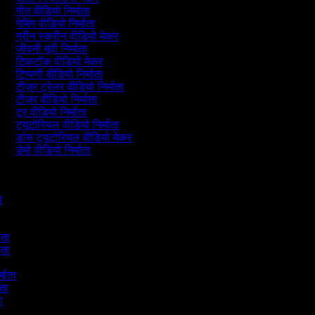
गीत वीडियो निर्माता
गेमिंग वीडियो निर्माता
ग्रीन स्क्रीन वीडियो मेकर
जीवनी मूवी निर्माता
टिकटॉक वीडियो मेकर
टिप्पणी वीडियो निर्माता
टीज़र ट्रेलर वीडियो निर्माता
टीज़र वीडियो निर्माता
टूर वीडियो निर्माता
ट्यूटोरियल वीडियो निर्माता
डांस ट्यूटोरियल वीडियो मेकर
डेमो वीडियो निर्माता
ता
माता
माता
ा
र्माता
माता
ता