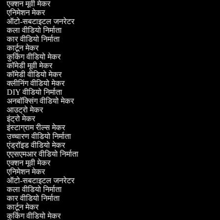
एक्शन मूवी मेकर
एनिमेशन मेकर
ऑटो-सबटाइटल जनरेटर
कला वीडियो निर्माता
कार वीडियो निर्माता
कार्टून मेकर
कुकिंग वीडियो मेकर
कॉमेडी मूवी मेकर
कॉमेडी वीडियो मेकर
क्लीनिंग वीडियो मेकर
DIY वीडियो निर्माता
अनबॉक्सिंग वीडियो मेकर
आउट्रो मेकर
इंट्रो मेकर
इंस्टाग्राम रील्स मेकर
उच्चारण वीडियो निर्माता
एंड्रॉइड वीडियो मेकर
एएसएमआर वीडियो निर्माता
एक्शन मूवी मेकर
एनिमेशन मेकर
ऑटो-सबटाइटल जनरेटर
कला वीडियो निर्माता
कार वीडियो निर्माता
कार्टून मेकर
कुकिंग वीडियो मेकर