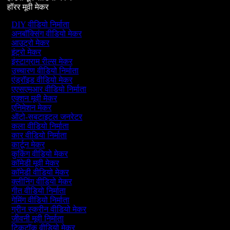
हॉरर मूवी मेकर
DIY वीडियो निर्माता
अनबॉक्सिंग वीडियो मेकर
आउट्रो मेकर
इंट्रो मेकर
इंस्टाग्राम रील्स मेकर
उच्चारण वीडियो निर्माता
एंड्रॉइड वीडियो मेकर
एएसएमआर वीडियो निर्माता
एक्शन मूवी मेकर
एनिमेशन मेकर
ऑटो-सबटाइटल जनरेटर
कला वीडियो निर्माता
कार वीडियो निर्माता
कार्टून मेकर
कुकिंग वीडियो मेकर
कॉमेडी मूवी मेकर
कॉमेडी वीडियो मेकर
क्लीनिंग वीडियो मेकर
गीत वीडियो निर्माता
गेमिंग वीडियो निर्माता
ग्रीन स्क्रीन वीडियो मेकर
जीवनी मूवी निर्माता
टिकटॉक वीडियो मेकर