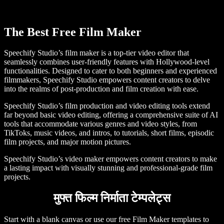
The Best Free Film Maker
Speechify Studio’s film maker is a top-tier video editor that
seamlessly combines user-friendly features with Hollywood-level
functionalities. Designed to cater to both beginners and experienced
filmmakers, Speechify Studio empowers content creators to delve
into the realms of post-production and film creation with ease.
Speechify Studio’s film production and video editing tools extend
far beyond basic video editing, offering a comprehensive suite of AI
tools that accommodate various genres and video styles, from
TikToks, music videos, and intros, to tutorials, short films, episodic
film projects, and major motion pictures.
Speechify Studio’s video maker empowers content creators to make
a lasting impact with visually stunning and professional-grade film
projects.
मुफ्त फिल्म निर्माता टेम्पलेट्स
Start with a blank canvas or use our free Film Maker templates to