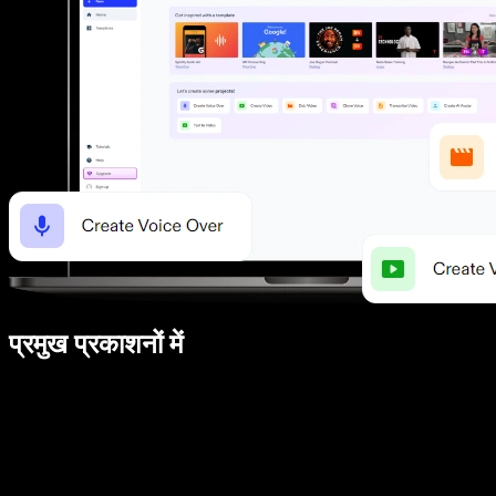
प्रमुख प्रकाशनों में