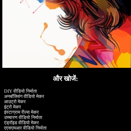
और खोजें:
DIY वीडियो निर्माता
अनबॉक्सिंग वीडियो मेकर
आउट्रो मेकर
इंट्रो मेकर
इंस्टाग्राम रील्स मेकर
उच्चारण वीडियो निर्माता
एंड्रॉइड वीडियो मेकर
एएसएमआर वीडियो निर्माता