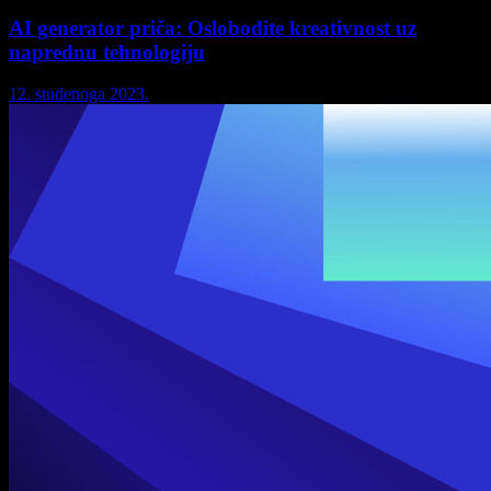
AI generator priča: Oslobodite kreativnost uz
naprednu tehnologiju
12. studenoga 2023.