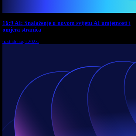
16:9 AI: Snalaženje u novom svijetu AI umjetnosti i
omjera stranica
6. studenoga 2023.