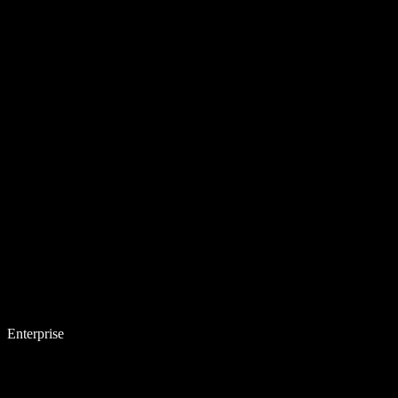
Enterprise