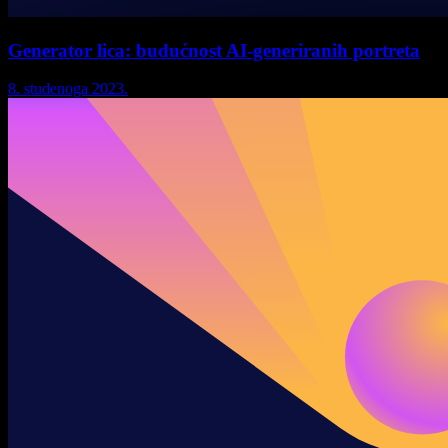
Generator lica: budućnost AI-generiranih portreta
8. studenoga 2023.